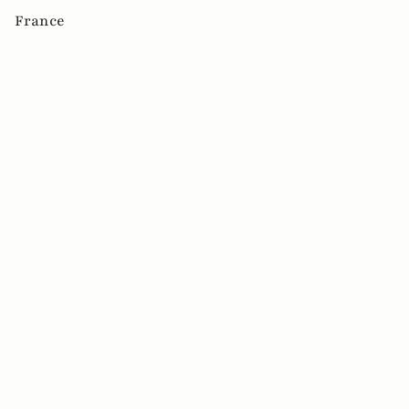
France