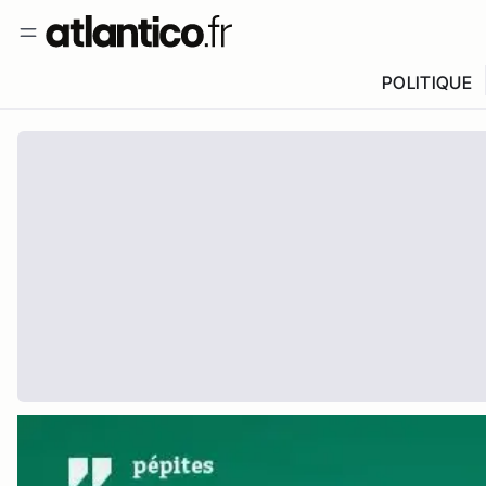
POLITIQUE