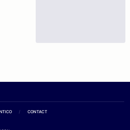
ANTICO
/
CONTACT