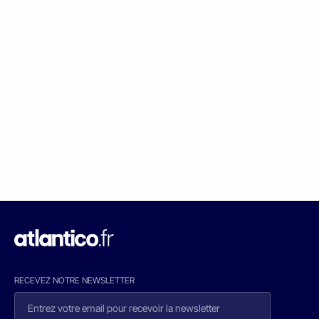
RECEVEZ NOTRE NEWSLETTER