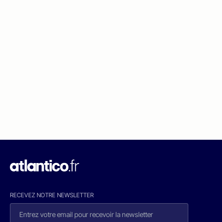
RECEVEZ NOTRE NEWSLETTER