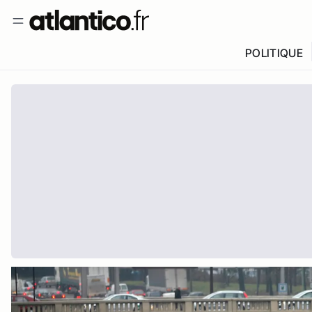
POLITIQUE