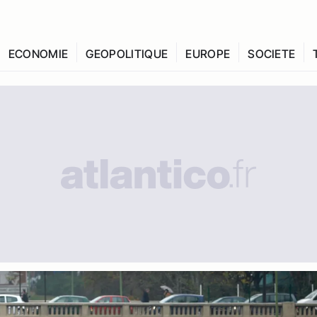
ECONOMIE
GEOPOLITIQUE
EUROPE
SOCIETE