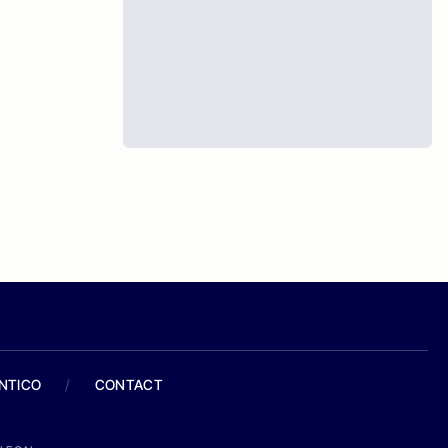
ANTICO
/
CONTACT