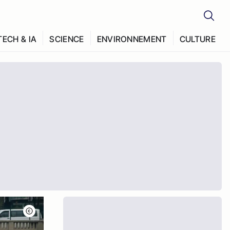
TECH & IA
SCIENCE
ENVIRONNEMENT
CULTURE