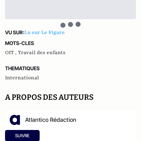
Lu sur Le Figaro
VU SUR:
MOTS-CLES
OIT ,
Travail des enfants
THEMATIQUES
International
A PROPOS DES AUTEURS
Atlantico Rédaction
SUIVRE