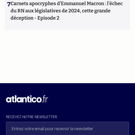
7
Carnets apocryphes d’Emmanuel Macron : l’échec
du RN aux législatives de 2024, cette grande
déception - Episode 2
RECEVEZ NOTRE NEWSLETTER