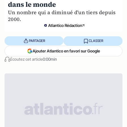
dans le monde
Un nombre qui a diminué d'un tiers depuis
2000.
Atlantico Rédaction
PARTAGER
CLASSER
Ajouter Atlantico en favori sur Google
Écoutez cet article
0:00min