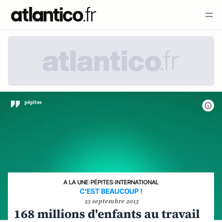
A LA UNE
›
PÉPITES
›
INTERNATIONAL
C'EST BEAUCOUP !
23 septembre 2013
168 millions d'enfants au travail