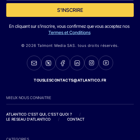
S'INSCRIRE
En cliquant sur s'inscrire, vous confirmez que vous acceptez nos
Termes et Conditions
© 2026 Talmont Media SAS. tous droits réservés.
TOUSLESCONTACTS@ATLANTICO.FR
MIEUX NOUS CONNAITRE
ATLANTICO C'EST QUI, C'EST QUOI ?
/
LE RESEAU D'ATLANTICO
/
CONTACT
CATEGORIES