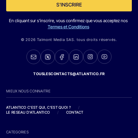
S'INSCRIRE
En cliquant sur s'inscrire, vous confirmez que vous acceptez nos
Termes et Conditions
© 2026 Talmont Media SAS. tous droits réservés.
TOUSLESCONTACTS@ATLANTICO.FR
MIEUX NOUS CONNAITRE
ATLANTICO C'EST QUI, C'EST QUOI ?
/
LE RESEAU D'ATLANTICO
/
CONTACT
CATEGORIES