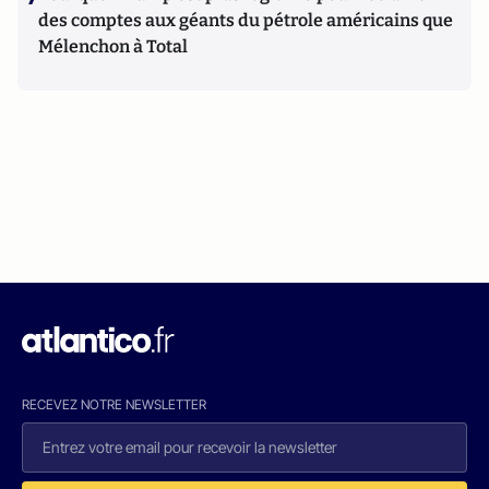
des comptes aux géants du pétrole américains que
Mélenchon à Total
RECEVEZ NOTRE NEWSLETTER