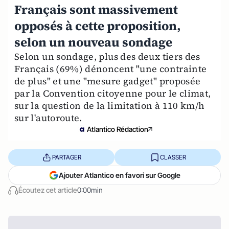
Français sont massivement
opposés à cette proposition,
selon un nouveau sondage
Selon un sondage, plus des deux tiers des
Français (69%) dénoncent "une contrainte
de plus" et une "mesure gadget" proposée
par la Convention citoyenne pour le climat,
sur la question de la limitation à 110 km/h
sur l'autoroute.
Atlantico Rédaction
PARTAGER
CLASSER
Ajouter Atlantico en favori sur Google
Écoutez cet article
0:00min