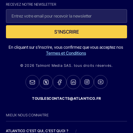
RECEVEZ NOTRE NEWSLETTER
S'INSCRIRE
En cliquant sur s'inscrire, vous confirmez que vous acceptez nos
Termes et Conditions
© 2026 Talmont Media SAS. tous droits réservés.
TOUSLESCONTACTS@ATLANTICO.FR
MIEUX NOUS CONNAITRE
ATLANTICO C'EST QUI, C'EST QUOI ?
/