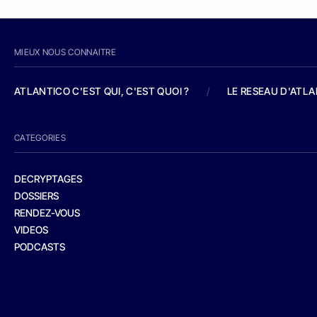
MIEUX NOUS CONNAITRE
ATLANTICO C'EST QUI, C'EST QUOI ?
/
LE RESEAU D'ATL
CATEGORIES
DECRYPTAGES
DOSSIERS
RENDEZ-VOUS
VIDEOS
PODCASTS