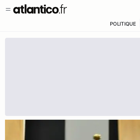
POLITIQUE