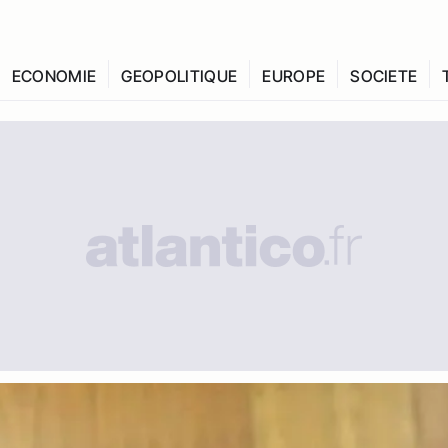
ECONOMIE
GEOPOLITIQUE
EUROPE
SOCIETE