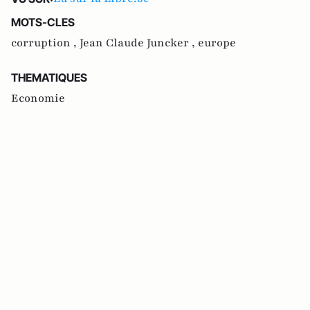
MOTS-CLES
corruption ,
Jean Claude Juncker ,
europe
THEMATIQUES
Economie