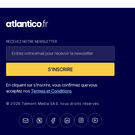
RECEVEZ NOTRE NEWSLETTER
S'INSCRIRE
En cliquant sur s'inscrire, vous confirmez que vous
acceptez nos
Termes et Conditions
© 2026 Talmont Media SAS. tous droits réservés.