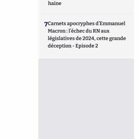
haine
7
Carnets apocryphes d’Emmanuel
Macron : l’échec du RN aux
législatives de 2024, cette grande
déception - Episode 2