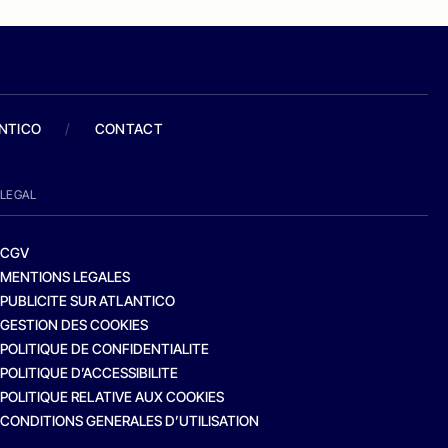
ANTICO
/
CONTACT
LEGAL
CGV
MENTIONS LEGALES
PUBLICITE SUR ATLANTICO
GESTION DES COOKIES
POLITIQUE DE CONFIDENTIALITE
POLITIQUE D’ACCESSIBILITE
POLITIQUE RELATIVE AUX COOKIES
CONDITIONS GENERALES D’UTILISATION