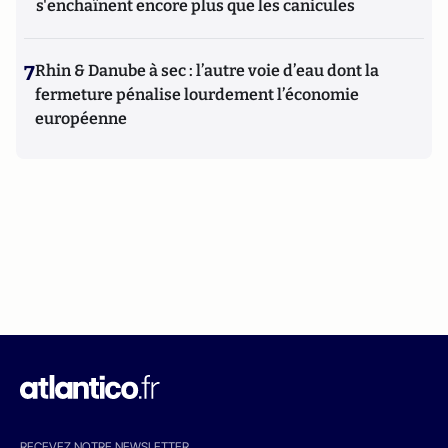
s'enchaînent encore plus que les canicules
7
Rhin & Danube à sec : l’autre voie d’eau dont la
fermeture pénalise lourdement l’économie
européenne
RECEVEZ NOTRE NEWSLETTER