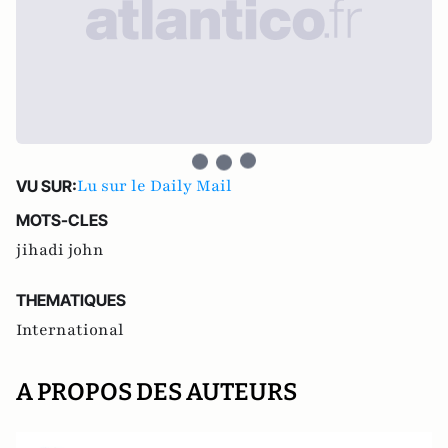
Lu sur le Daily Mail
VU SUR:
MOTS-CLES
jihadi john
THEMATIQUES
International
A PROPOS DES AUTEURS