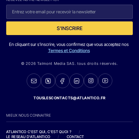
S'INSCRIRE
En cliquant sur s'inscrire, vous confirmez que vous acceptez nos
Termes et Conditions
© 2026 Talmont Media SAS. tous droits réservés.
TOUSLESCONTACTS@ATLANTICO.FR
MIEUX NOUS CONNAITRE
ATLANTICO C'EST QUI, C'EST QUOI ?
/
LE RESEAU D'ATLANTICO
/
CONTACT