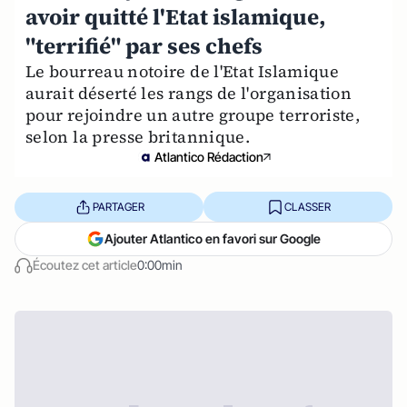
avoir quitté l'Etat islamique,
"terrifié" par ses chefs
Le bourreau notoire de l'Etat Islamique
aurait déserté les rangs de l'organisation
pour rejoindre un autre groupe terroriste,
selon la presse britannique.
Atlantico Rédaction
PARTAGER
CLASSER
Ajouter Atlantico en favori sur Google
Écoutez cet article
0:00min