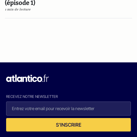
(épisode 1)
1 min de lecture
RECEVEZ NOTRE NEWSLETTER
S'INSCRIRE