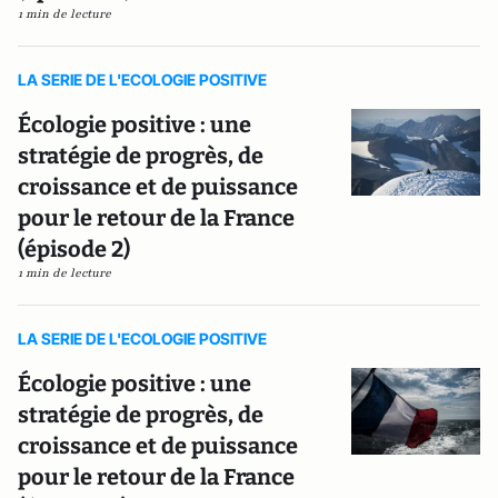
1 min de lecture
LA SERIE DE L'ECOLOGIE POSITIVE
Écologie positive : une
stratégie de progrès, de
croissance et de puissance
pour le retour de la France
(épisode 2)
1 min de lecture
LA SERIE DE L'ECOLOGIE POSITIVE
Écologie positive : une
stratégie de progrès, de
croissance et de puissance
pour le retour de la France