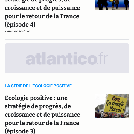
croissance et de puissance
pour le retour de la France
(épisode 4)
1 min de lecture
LA SERIE DE L'ECOLOGIE POSITIVE
Écologie positive : une
stratégie de progrès, de
croissance et de puissance
pour le retour de la France
(épisode 3)