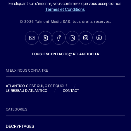
En cliquant sur s'inscrire, vous confirmez que vous acceptez nos
Termes et Conditions
© 2026 Talmont Media SAS. tous droits réservés.
TOUSLESCONTACTS@ATLANTICO.FR
MIEUX NOUS CONNAITRE
ATLANTICO C'EST QUI, C'EST QUOI ?
/
LE RESEAU D'ATLANTICO
/
CONTACT
CATEGORIES
DECRYPTAGES