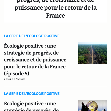
puissance pour le retour de la
France
LA SERIE DE L'ECOLOGIE POSITIVE
Écologie positive : une
stratégie de progrès, de
croissance et de puissance
pour le retour de la France
(épisode 5)
1 min de lecture
LA SERIE DE L'ECOLOGIE POSITIVE
Écologie positive : une
stratégie de progrès, de