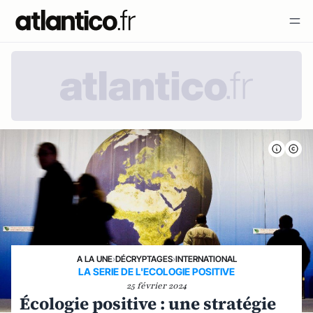
A LA UNE
›
DÉCRYPTAGES
›
INTERNATIONAL
LA SERIE DE L'ECOLOGIE POSITIVE
25 février 2024
Écologie positive : une stratégie