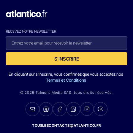
RECEVEZ NOTRE NEWSLETTER
S'INSCRIRE
En cliquant sur s'inscrire, vous confirmez que vous acceptez nos
Termes et Conditions
© 2026 Talmont Media SAS. tous droits réservés.
TOUSLESCONTACTS@ATLANTICO.FR