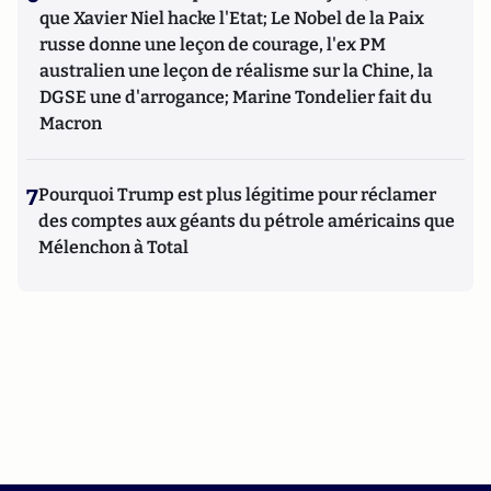
que Xavier Niel hacke l'Etat; Le Nobel de la Paix
russe donne une leçon de courage, l'ex PM
australien une leçon de réalisme sur la Chine, la
DGSE une d'arrogance; Marine Tondelier fait du
Macron
7
Pourquoi Trump est plus légitime pour réclamer
des comptes aux géants du pétrole américains que
Mélenchon à Total