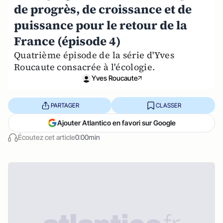
de progrès, de croissance et de
puissance pour le retour de la
France (épisode 4)
Quatrième épisode de la série d'Yves
Roucaute consacrée à l'écologie.
Yves Roucaute
PARTAGER
CLASSER
Ajouter Atlantico en favori sur Google
Écoutez cet article
0:00min