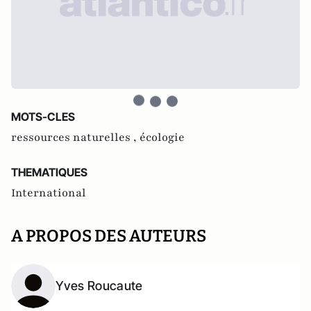
MOTS-CLES
ressources naturelles ,
écologie
THEMATIQUES
International
A PROPOS DES AUTEURS
Yves Roucaute