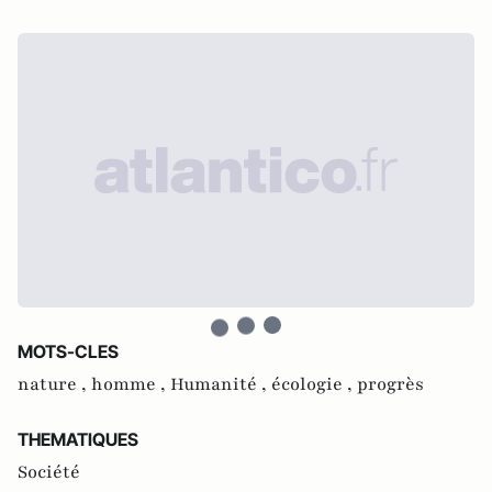
MOTS-CLES
nature ,
homme ,
Humanité ,
écologie ,
progrès
THEMATIQUES
Société