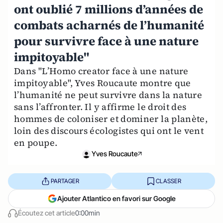
ont oublié 7 millions d’années de
combats acharnés de l’humanité
pour survivre face à une nature
impitoyable"
Dans "L’Homo creator face à une nature
impitoyable", Yves Roucaute montre que
l’humanité ne peut survivre dans la nature
sans l’affronter. Il y affirme le droit des
hommes de coloniser et dominer la planète,
loin des discours écologistes qui ont le vent
en poupe.
Yves Roucaute
PARTAGER
CLASSER
Ajouter Atlantico en favori sur Google
Écoutez cet article
0:00min