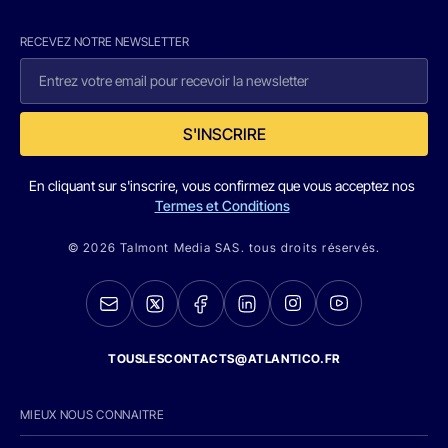
RECEVEZ NOTRE NEWSLETTER
S'INSCRIRE
En cliquant sur s'inscrire, vous confirmez que vous acceptez nos
Termes et Conditions
© 2026 Talmont Media SAS. tous droits réservés.
TOUSLESCONTACTS@ATLANTICO.FR
MIEUX NOUS CONNAITRE