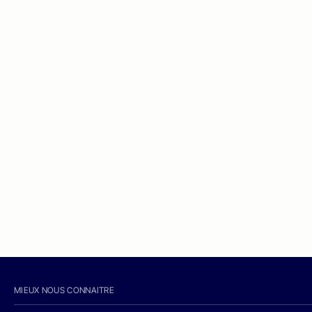
MIEUX NOUS CONNAITRE