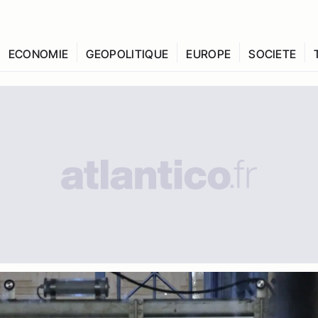
ECONOMIE
GEOPOLITIQUE
EUROPE
SOCIETE