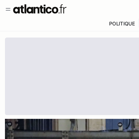
POLITIQUE