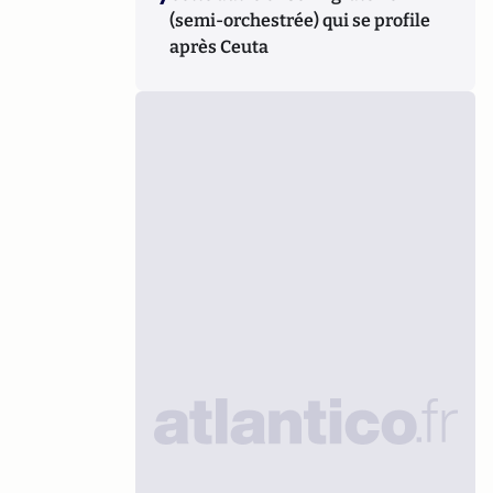
(semi-orchestrée) qui se profile
après Ceuta