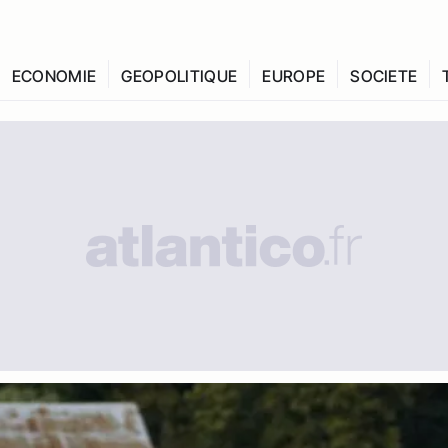
ECONOMIE
GEOPOLITIQUE
EUROPE
SOCIETE