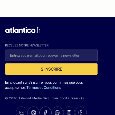
RECEVEZ NOTRE NEWSLETTER
S'INSCRIRE
En cliquant sur s'inscrire, vous confirmez que vous
acceptez nos
Termes et Conditions
© 2026 Talmont Media SAS. tous droits réservés.