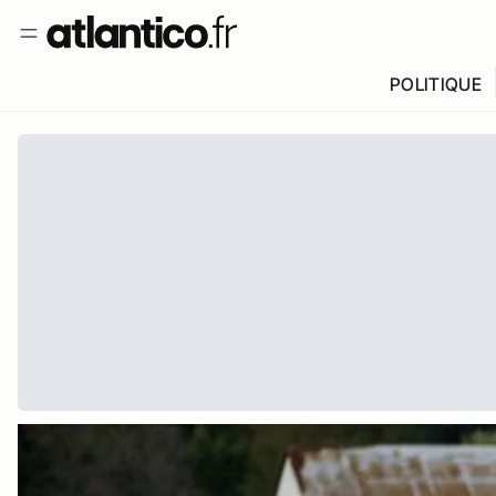
POLITIQUE