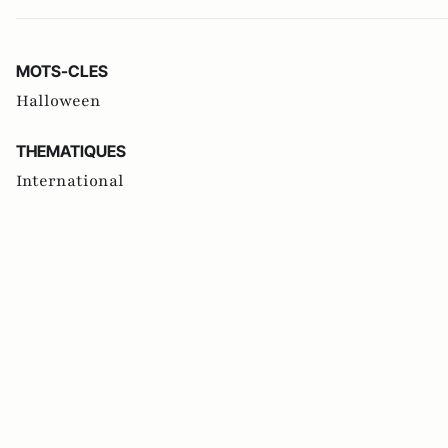
MOTS-CLES
Halloween
THEMATIQUES
International