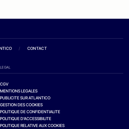
ANTICO
/
CONTACT
LEGAL
CGV
MENTIONS LEGALES
PUBLICITE SUR ATLANTICO
GESTION DES COOKIES
POLITIQUE DE CONFIDENTIALITE
POLITIQUE D’ACCESSIBILITE
POLITIQUE RELATIVE AUX COOKIES