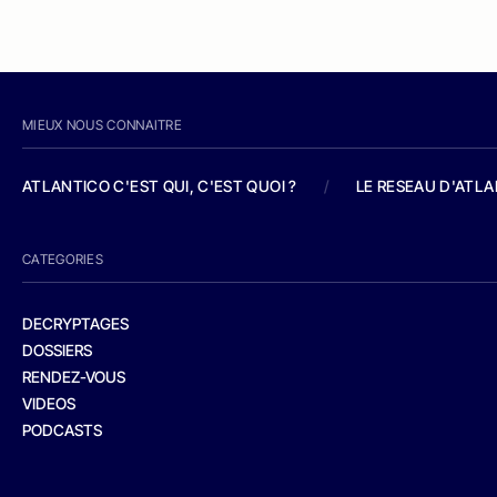
MIEUX NOUS CONNAITRE
ATLANTICO C'EST QUI, C'EST QUOI ?
/
LE RESEAU D'ATL
CATEGORIES
DECRYPTAGES
DOSSIERS
RENDEZ-VOUS
VIDEOS
PODCASTS