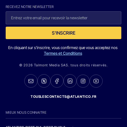
RECEVEZ NOTRE NEWSLETTER
S'INSCRIRE
En cliquant sur s'inscrire, vous confirmez que vous acceptez nos
Termes et Conditions
© 2026 Talmont Media SAS. tous droits réservés.
TOUSLESCONTACTS@ATLANTICO.FR
MIEUX NOUS CONNAITRE