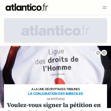
A LA UNE
›
DÉCRYPTAGES
›
TRIBUNES
LA CONJURATION DES IMBECILES
24 avril 2023
Voulez-vous signer la pétition en