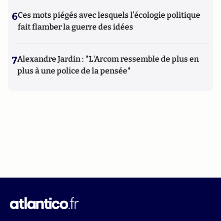
6
Ces mots piégés avec lesquels l’écologie politique
fait flamber la guerre des idées
7
Alexandre Jardin : "L'Arcom ressemble de plus en
plus à une police de la pensée"