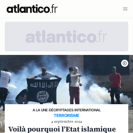
A LA UNE
›
DÉCRYPTAGES
›
INTERNATIONAL
TERRORISME
4 septembre 2024
Voilà pourquoi l’Etat islamique