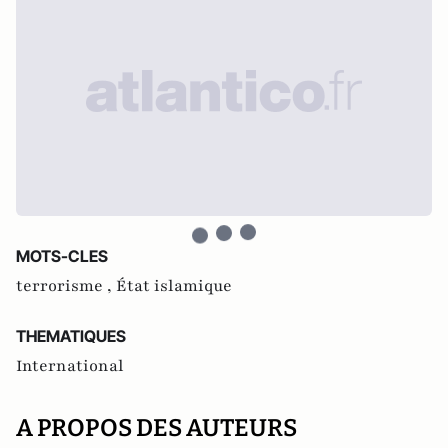
MOTS-CLES
terrorisme ,
État islamique
THEMATIQUES
International
A PROPOS DES AUTEURS