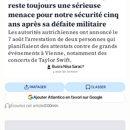
reste toujours une sérieuse
menace pour notre sécurité cinq
ans après sa défaite militaire
Les autorités autrichiennes ont annoncé le
7 août l'arrestation de deux personnes qui
planifiaient des attentats contre de grands
événements à Vienne, notamment des
concerts de Taylor Swift.
Busra Nisa Sarac
4 min de lecture
PARTAGER
CLASSER
Ajouter Atlantico en favori sur Google
Écoutez cet article
0:00min