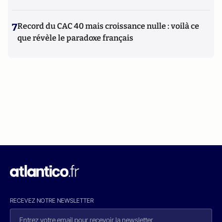
7
Record du CAC 40 mais croissance nulle : voilà ce
que révèle le paradoxe français
RECEVEZ NOTRE NEWSLETTER