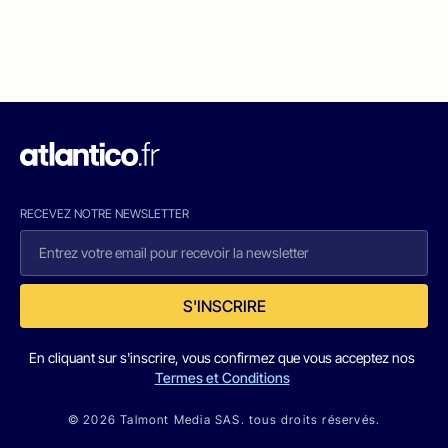
RECEVEZ NOTRE NEWSLETTER
S'INSCRIRE
En cliquant sur s'inscrire, vous confirmez que vous acceptez nos
Termes et Conditions
© 2026 Talmont Media SAS. tous droits réservés.