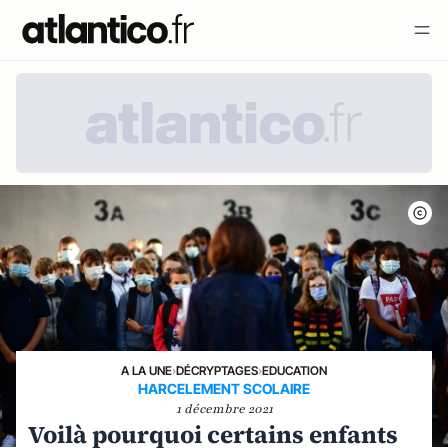
A LA UNE
›
DÉCRYPTAGES
›
EDUCATION
HARCELEMENT SCOLAIRE
1 décembre 2021
Voilà pourquoi certains enfants