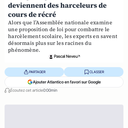
deviennent des harceleurs de
cours de récré
Alors que l’Assemblée nationale examine
une proposition de loi pour combattre le
harcèlement scolaire, les experts en savent
désormais plus sur les racines du
phénomène.
Pascal Neveu
PARTAGER
CLASSER
Ajouter Atlantico en favori sur Google
Écoutez cet article
0:00min