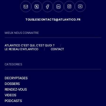
TOUSLESCONTACTS@ATLANTICO.FR
MIEUX NOUS CONNAITRE
ATLANTICO C'EST QUI, C'EST QUOI ?
/
LE RESEAU D'ATLANTICO
/
CONTACT
CATEGORIES
DECRYPTAGES
DOSSIERS
RENDEZ-VOUS
VIDEOS
PODCASTS