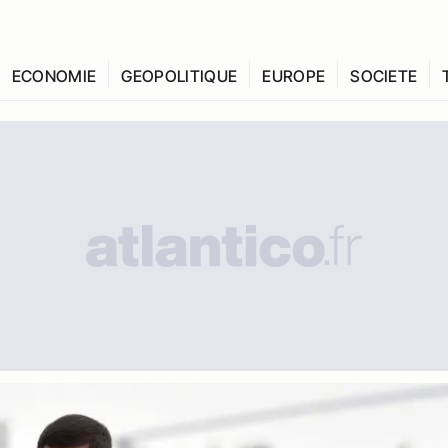
ECONOMIE
GEOPOLITIQUE
EUROPE
SOCIETE