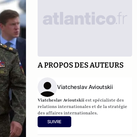
A PROPOS DES AUTEURS
Viatcheslav Avioutskii
Viatcheslav Avioutskii
est spécialiste des
relations internationales et de la stratégie
des affaires internationales.
SUIVRE