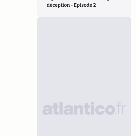
déception - Episode 2