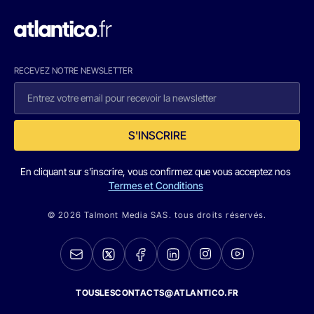
RECEVEZ NOTRE NEWSLETTER
S'INSCRIRE
En cliquant sur s'inscrire, vous confirmez que vous acceptez nos
Termes et Conditions
© 2026 Talmont Media SAS. tous droits réservés.
TOUSLESCONTACTS@ATLANTICO.FR