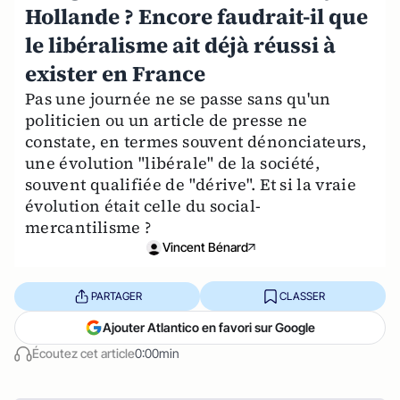
Hollande ? Encore faudrait-il que
le libéralisme ait déjà réussi à
exister en France
Pas une journée ne se passe sans qu'un
politicien ou un article de presse ne
constate, en termes souvent dénonciateurs,
une évolution "libérale" de la société,
souvent qualifiée de "dérive". Et si la vraie
évolution était celle du social-
mercantilisme ?
Vincent Bénard
PARTAGER
CLASSER
Ajouter Atlantico en favori sur Google
Écoutez cet article
0:00min