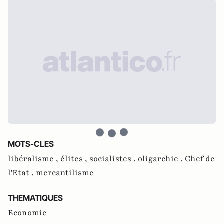
MOTS-CLES
libéralisme ,
élites ,
socialistes ,
oligarchie ,
Chef de
l'Etat ,
mercantilisme
THEMATIQUES
Economie