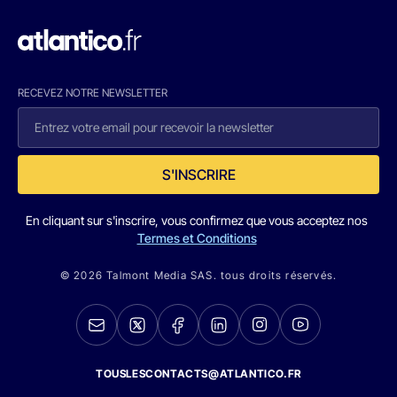
RECEVEZ NOTRE NEWSLETTER
S'INSCRIRE
En cliquant sur s'inscrire, vous confirmez que vous acceptez nos
Termes et Conditions
© 2026 Talmont Media SAS. tous droits réservés.
TOUSLESCONTACTS@ATLANTICO.FR