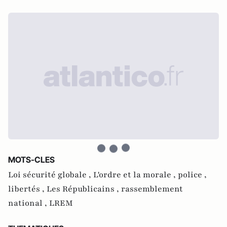
MOTS-CLES
Loi sécurité globale ,
L'ordre et la morale ,
police ,
libertés ,
Les Républicains ,
rassemblement
national ,
LREM