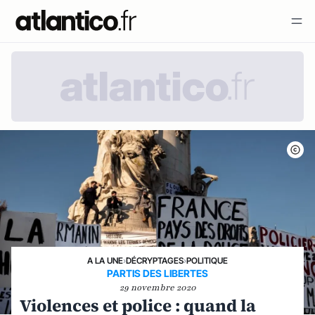
A LA UNE
›
DÉCRYPTAGES
›
POLITIQUE
PARTIS DES LIBERTES
29 novembre 2020
Violences et police : quand la