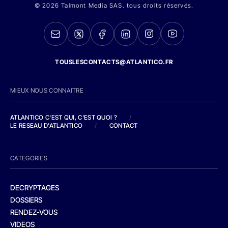
© 2026 Talmont Media SAS. tous droits réservés.
TOUSLESCONTACTS@ATLANTICO.FR
MIEUX NOUS CONNAITRE
ATLANTICO C'EST QUI, C'EST QUOI ?
/
LE RESEAU D'ATLANTICO
/
CONTACT
CATEGORIES
DECRYPTAGES
DOSSIERS
RENDEZ-VOUS
VIDEOS