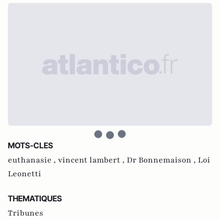
MOTS-CLES
euthanasie ,
vincent lambert ,
Dr Bonnemaison ,
Loi
Leonetti
THEMATIQUES
Tribunes