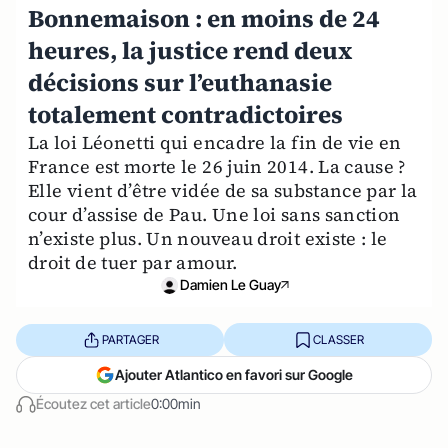
Bonnemaison : en moins de 24
heures, la justice rend deux
décisions sur l’euthanasie
totalement contradictoires
La loi Léonetti qui encadre la fin de vie en
France est morte le 26 juin 2014. La cause ?
Elle vient d’être vidée de sa substance par la
cour d’assise de Pau. Une loi sans sanction
n’existe plus. Un nouveau droit existe : le
droit de tuer par amour.
Damien Le Guay
PARTAGER
CLASSER
Ajouter Atlantico en favori sur Google
Écoutez cet article
0:00min