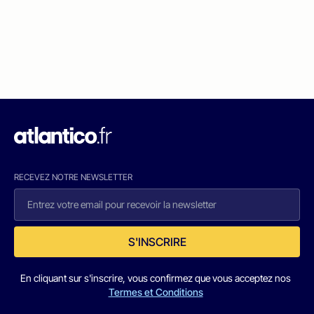
RECEVEZ NOTRE NEWSLETTER
S'INSCRIRE
En cliquant sur s'inscrire, vous confirmez que vous acceptez nos
Termes et Conditions