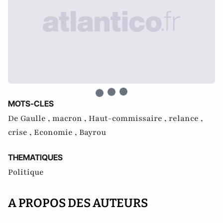
MOTS-CLES
De Gaulle ,
macron ,
Haut-commissaire ,
relance ,
crise ,
Economie ,
Bayrou
THEMATIQUES
Politique
A PROPOS DES AUTEURS