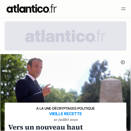
A LA UNE
›
DÉCRYPTAGES
›
POLITIQUE
VIEILLE RECETTE
10 juillet 2020
Vers un nouveau haut