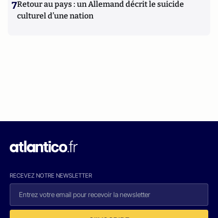
7
Retour au pays : un Allemand décrit le suicide
culturel d’une nation
RECEVEZ NOTRE NEWSLETTER