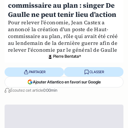
commissaire au plan : singer De
Gaulle ne peut tenir lieu d’action
Pour relever l'économie, Jean Castex a
annoncé la création d'un poste de Haut-
commissaire au plan, rôle qui avait été créé
au lendemain de la dernière guerre afin de
relever l'économie par le général de Gaulle
Pierre Bentata
PARTAGER
CLASSER
Ajouter Atlantico en favori sur Google
Écoutez cet article
0:00min