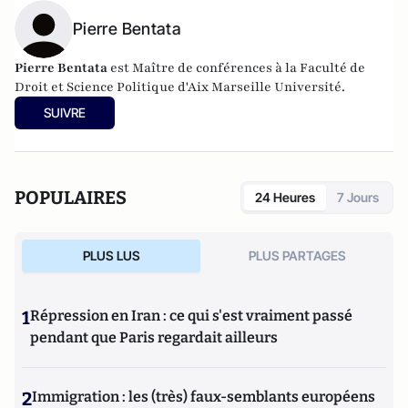
Pierre Bentata
Pierre Bentata
est Maître de conférences à la Faculté de
Droit et Science Politique d'Aix Marseille Université.
SUIVRE
POPULAIRES
24 Heures
7 Jours
PLUS LUS
PLUS PARTAGES
1
Répression en Iran : ce qui s'est vraiment passé
pendant que Paris regardait ailleurs
2
Immigration : les (très) faux-semblants européens