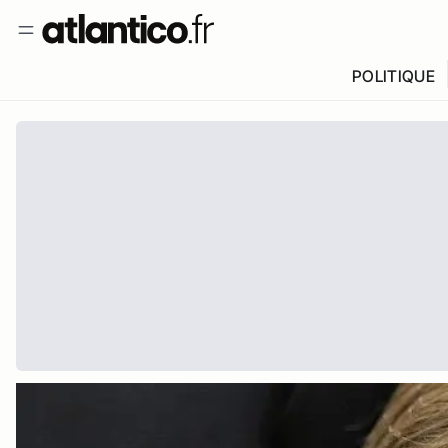
POLITIQUE