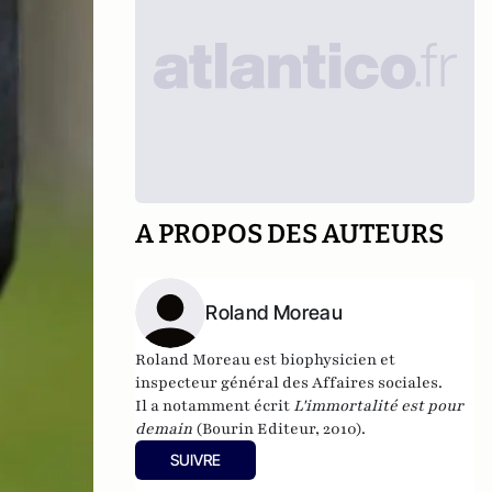
A PROPOS DES AUTEURS
Roland Moreau
Roland Moreau est biophysicien et
inspecteur général des Affaires sociales.
Il a notamment écrit
L'immortalité est pour
demain
(Bourin Editeur, 2010).
SUIVRE