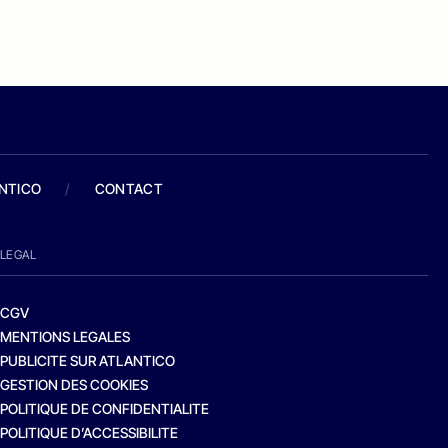
ANTICO
/
CONTACT
LEGAL
CGV
MENTIONS LEGALES
PUBLICITE SUR ATLANTICO
GESTION DES COOKIES
POLITIQUE DE CONFIDENTIALITE
POLITIQUE D’ACCESSIBILITE