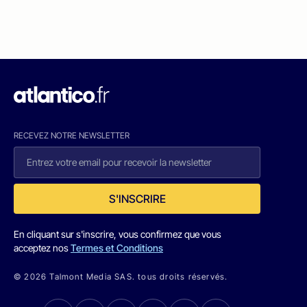
RECEVEZ NOTRE NEWSLETTER
S'INSCRIRE
En cliquant sur s'inscrire, vous confirmez que vous
acceptez nos
Termes et Conditions
© 2026 Talmont Media SAS. tous droits réservés.