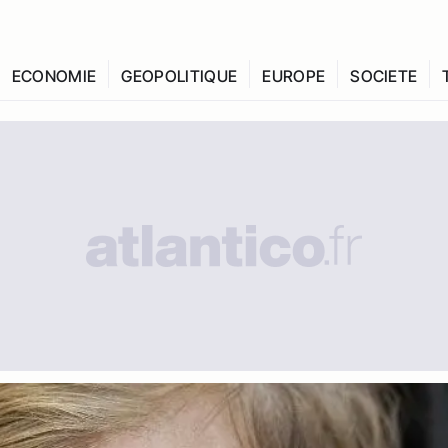
ECONOMIE
GEOPOLITIQUE
EUROPE
SOCIETE