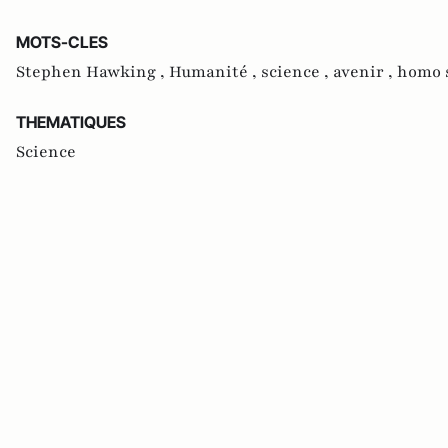
MOTS-CLES
Stephen Hawking ,
Humanité ,
science ,
avenir ,
homo 
THEMATIQUES
Science