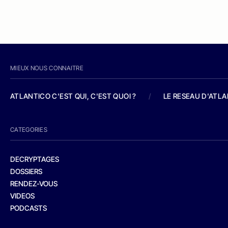
MIEUX NOUS CONNAITRE
ATLANTICO C'EST QUI, C'EST QUOI ?
/
LE RESEAU D'ATL
CATEGORIES
DECRYPTAGES
DOSSIERS
RENDEZ-VOUS
VIDEOS
PODCASTS