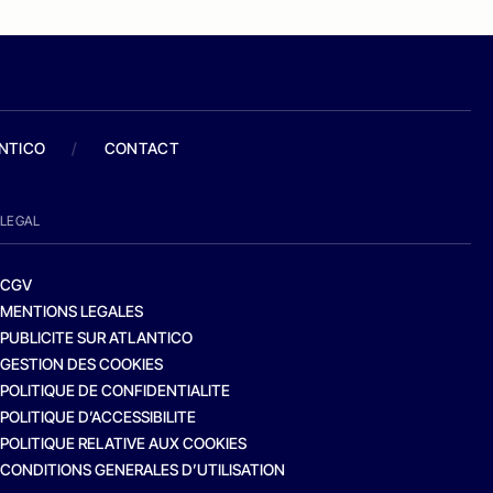
ANTICO
/
CONTACT
LEGAL
CGV
MENTIONS LEGALES
PUBLICITE SUR ATLANTICO
GESTION DES COOKIES
POLITIQUE DE CONFIDENTIALITE
POLITIQUE D’ACCESSIBILITE
POLITIQUE RELATIVE AUX COOKIES
CONDITIONS GENERALES D’UTILISATION