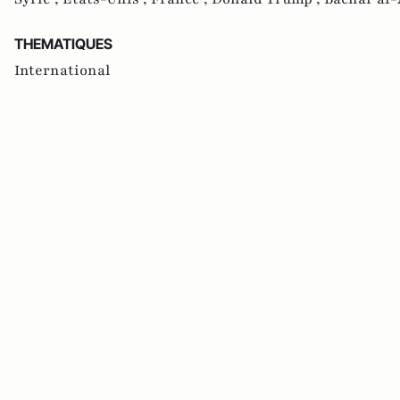
THEMATIQUES
International