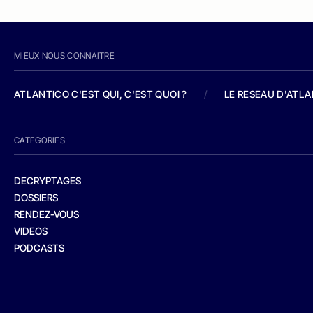
MIEUX NOUS CONNAITRE
ATLANTICO C'EST QUI, C'EST QUOI ?
/
LE RESEAU D'ATL
CATEGORIES
DECRYPTAGES
DOSSIERS
RENDEZ-VOUS
VIDEOS
PODCASTS