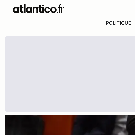
POLITIQUE