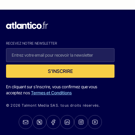
RECEVEZ NOTRE NEWSLETTER
S'INSCRIRE
En cliquant sur s'inscrire, vous confirmez que vous
acceptez nos
Termes et Conditions
© 2026 Talmont Media SAS. tous droits réservés.