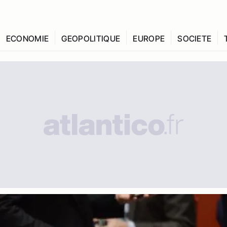
ECONOMIE
GEOPOLITIQUE
EUROPE
SOCIETE