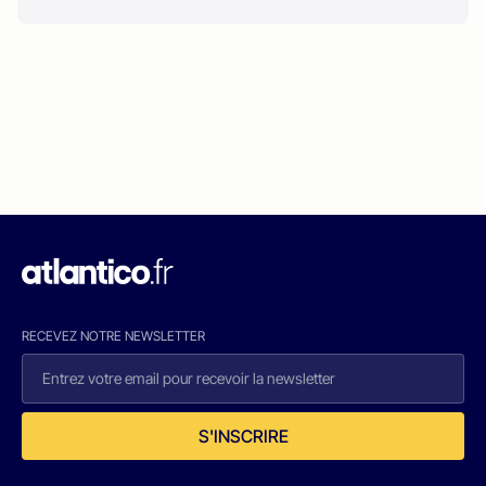
RECEVEZ NOTRE NEWSLETTER
S'INSCRIRE