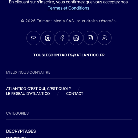
En cliquant sur s'inscrire, vous confirmez que vous acceptez nos
Termes et Conditions
© 2026 Talmont Media SAS. tous droits réservés.
TOUSLESCONTACTS@ATLANTICO.FR
MIEUX NOUS CONNAITRE
ATLANTICO C'EST QUI, C'EST QUOI ?
/
LE RESEAU D'ATLANTICO
/
CONTACT
CATEGORIES
DECRYPTAGES