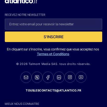
RECEVEZ NOTRE NEWSLETTER
S'INSCRIRE
En cliquant sur s'inscrire, vous confirmez que vous acceptez nos
Termes et Conditions
© 2026 Talmont Media SAS. tous droits réservés.
TOUSLESCONTACTS@ATLANTICO.FR
MIEUX NOUS CONNAITRE