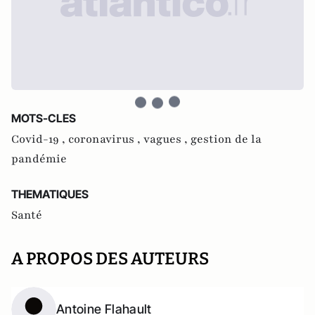
MOTS-CLES
Covid-19 ,
coronavirus ,
vagues ,
gestion de la
pandémie
THEMATIQUES
Santé
A PROPOS DES AUTEURS
Antoine Flahault