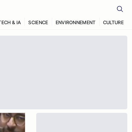
TECH & IA
SCIENCE
ENVIRONNEMENT
CULTURE