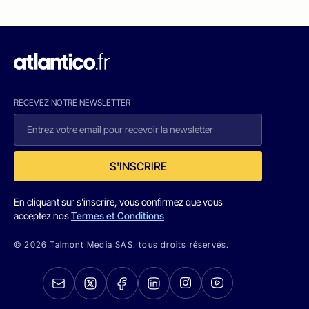
RECEVEZ NOTRE NEWSLETTER
S'INSCRIRE
En cliquant sur s'inscrire, vous confirmez que vous
acceptez nos
Termes et Conditions
© 2026 Talmont Media SAS. tous droits réservés.