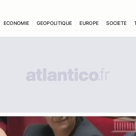
ECONOMIE
GEOPOLITIQUE
EUROPE
SOCIETE