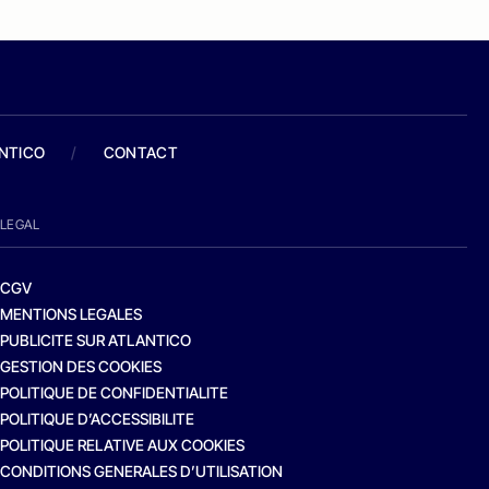
ANTICO
/
CONTACT
LEGAL
CGV
MENTIONS LEGALES
PUBLICITE SUR ATLANTICO
GESTION DES COOKIES
POLITIQUE DE CONFIDENTIALITE
POLITIQUE D’ACCESSIBILITE
POLITIQUE RELATIVE AUX COOKIES
CONDITIONS GENERALES D’UTILISATION