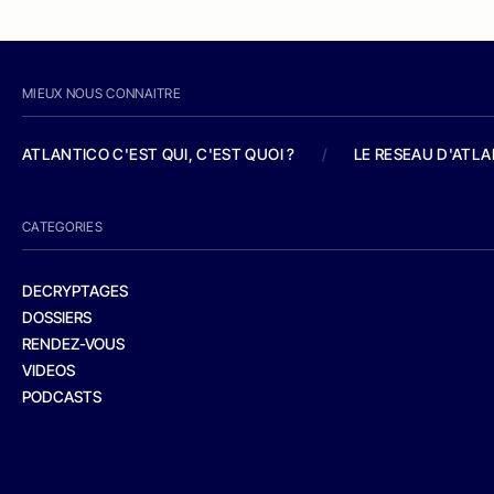
MIEUX NOUS CONNAITRE
ATLANTICO C'EST QUI, C'EST QUOI ?
/
LE RESEAU D'ATL
CATEGORIES
DECRYPTAGES
DOSSIERS
RENDEZ-VOUS
VIDEOS
PODCASTS