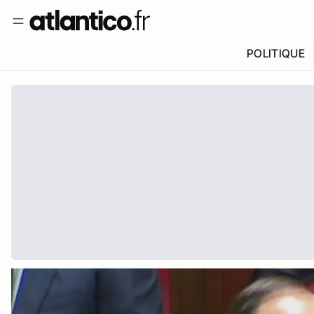
POLITIQUE