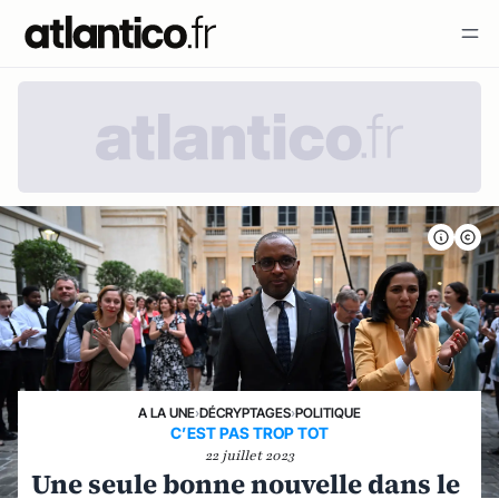
A LA UNE
›
DÉCRYPTAGES
›
POLITIQUE
C’EST PAS TROP TOT
22 juillet 2023
Une seule bonne nouvelle dans le