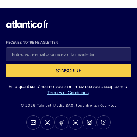
RECEVEZ NOTRE NEWSLETTER
S'INSCRIRE
En cliquant sur s'inscrire, vous confirmez que vous acceptez nos
Termes et Conditions
© 2026 Talmont Media SAS. tous droits réservés.