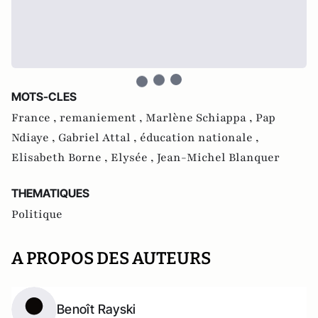
MOTS-CLES
France ,
remaniement ,
Marlène Schiappa ,
Pap
Ndiaye ,
Gabriel Attal ,
éducation nationale ,
Elisabeth Borne ,
Elysée ,
Jean-Michel Blanquer
THEMATIQUES
Politique
A PROPOS DES AUTEURS
Benoît Rayski