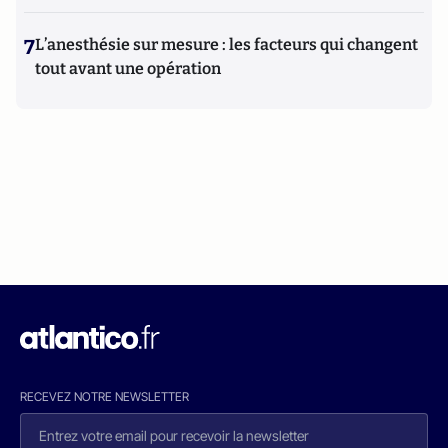
7
L’anesthésie sur mesure : les facteurs qui changent
tout avant une opération
RECEVEZ NOTRE NEWSLETTER