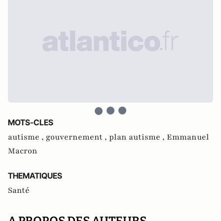
MOTS-CLES
autisme ,
gouvernement ,
plan autisme ,
Emmanuel
Macron
THEMATIQUES
Santé