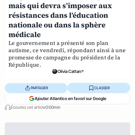
mais qui devra s’imposer aux
résistances dans l’éducation
nationale ou dans la sphère
médicale
Le gouvernement a présenté son plan
autisme, ce vendredi, répondant ainsi à une
promesse de campagne du président de la
République.
Olivia Cattan
PARTAGER
CLASSER
Ajouter Atlantico en favori sur Google
Écoutez cet article
0:00min