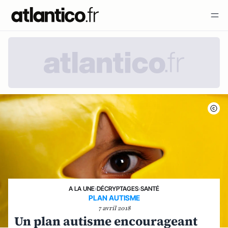
A LA UNE
›
DÉCRYPTAGES
›
SANTÉ
PLAN AUTISME
7 avril 2018
Un plan autisme encourageant