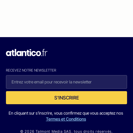
RECEVEZ NOTRE NEWSLETTER
S'INSCRIRE
En cliquant sur s'inscrire, vous confirmez que vous acceptez nos
Termes et Conditions
© 2026 Talmont Media SAS. tous droits réservés.