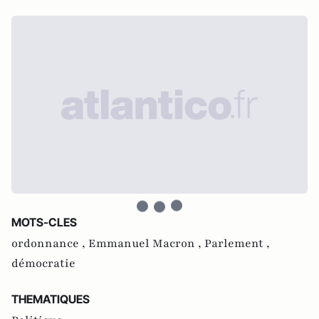
MOTS-CLES
ordonnance ,
Emmanuel Macron ,
Parlement ,
démocratie
THEMATIQUES