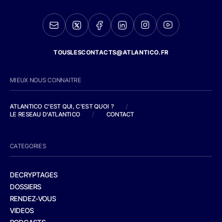
TOUSLESCONTACTS@ATLANTICO.FR
MIEUX NOUS CONNAITRE
ATLANTICO C'EST QUI, C'EST QUOI ?
/
LE RESEAU D'ATLANTICO
/
CONTACT
CATEGORIES
DECRYPTAGES
DOSSIERS
RENDEZ-VOUS
VIDEOS