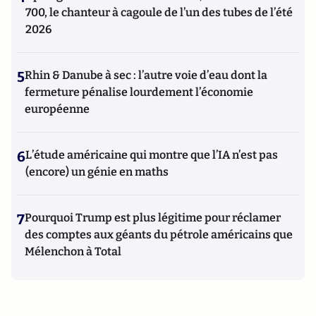
700, le chanteur à cagoule de l’un des tubes de l’été
2026
5
Rhin & Danube à sec : l’autre voie d’eau dont la
fermeture pénalise lourdement l’économie
européenne
6
L’étude américaine qui montre que l’IA n’est pas
(encore) un génie en maths
7
Pourquoi Trump est plus légitime pour réclamer
des comptes aux géants du pétrole américains que
Mélenchon à Total