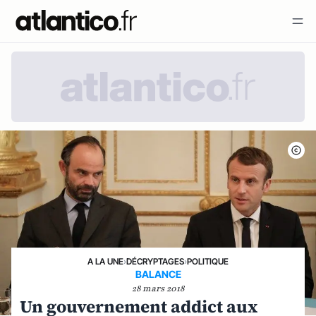
A LA UNE
›
DÉCRYPTAGES
›
POLITIQUE
BALANCE
28 mars 2018
Un gouvernement addict aux