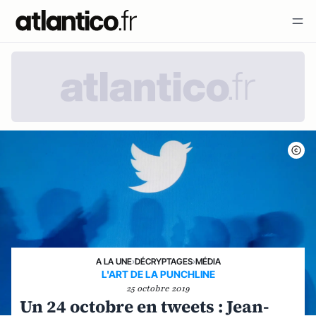
A LA UNE
›
DÉCRYPTAGES
›
MÉDIA
L'ART DE LA PUNCHLINE
25 octobre 2019
Un 24 octobre en tweets : Jean-