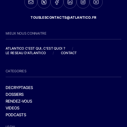
TOUSLESCONTACTS@ATLANTICO.FR
MIEUX NOUS CONNAITRE
ATLANTICO C'EST QUI, C'EST QUOI ?
/
LE RESEAU D'ATLANTICO
/
CONTACT
CATEGORIES
DECRYPTAGES
DOSSIERS
RENDEZ-VOUS
VIDEOS
PODCASTS
LEGAL