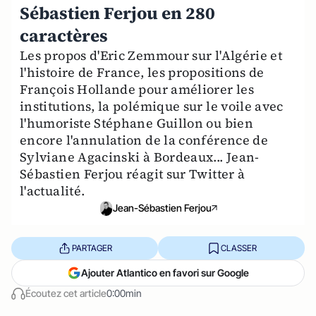
Sébastien Ferjou en 280
caractères
Les propos d'Eric Zemmour sur l'Algérie et
l'histoire de France, les propositions de
François Hollande pour améliorer les
institutions, la polémique sur le voile avec
l'humoriste Stéphane Guillon ou bien
encore l'annulation de la conférence de
Sylviane Agacinski à Bordeaux... Jean-
Sébastien Ferjou réagit sur Twitter à
l'actualité.
Jean-Sébastien Ferjou
PARTAGER
CLASSER
Ajouter Atlantico en favori sur Google
Écoutez cet article
0:00min