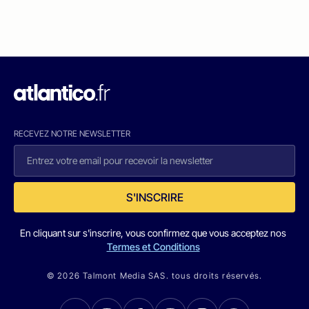
RECEVEZ NOTRE NEWSLETTER
S'INSCRIRE
En cliquant sur s'inscrire, vous confirmez que vous acceptez nos
Termes et Conditions
© 2026 Talmont Media SAS. tous droits réservés.