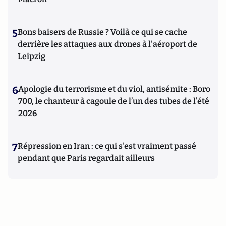
5
Bons baisers de Russie ? Voilà ce qui se cache
derrière les attaques aux drones à l'aéroport de
Leipzig
6
Apologie du terrorisme et du viol, antisémite : Boro
700, le chanteur à cagoule de l’un des tubes de l’été
2026
7
Répression en Iran : ce qui s'est vraiment passé
pendant que Paris regardait ailleurs