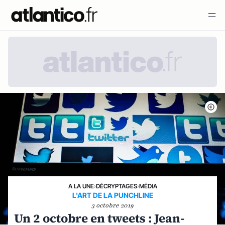
A LA UNE
›
DÉCRYPTAGES
›
MÉDIA
L'ART DE LA PUNCHLINE
3 octobre 2019
Un 2 octobre en tweets : Jean-