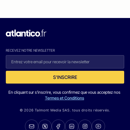
RECEVEZ NOTRE NEWSLETTER
S'INSCRIRE
En cliquant sur s'inscrire, vous confirmez que vous acceptez nos
Termes et Conditions
© 2026 Talmont Media SAS. tous droits réservés.