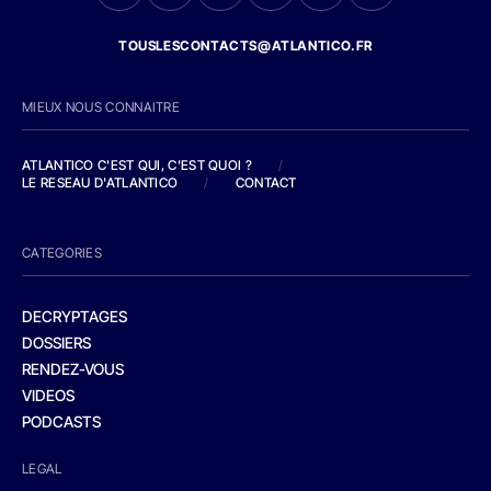
TOUSLESCONTACTS@ATLANTICO.FR
MIEUX NOUS CONNAITRE
ATLANTICO C'EST QUI, C'EST QUOI ?
/
LE RESEAU D'ATLANTICO
/
CONTACT
CATEGORIES
DECRYPTAGES
DOSSIERS
RENDEZ-VOUS
VIDEOS
PODCASTS
LEGAL