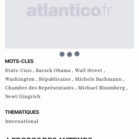
MOTS-CLES
Etats-Unis ,
Barack Obama ,
Wall Street ,
Washington ,
Républicains ,
Michele Bachmann ,
Chambre des Représentants ,
Michael Bloomberg ,
Newt Gingrich
THEMATIQUES
International