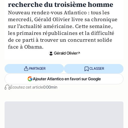
recherche du troisième homme
Nouveau rendez-vous Atlantico : tous les
mercredi, Gérald Olivier livre sa chronique
sur l'actualité américaine. Cette semaine,
les primaires républicaines et la difficulté
de ce parti à trouver un concurrent solide
face à Obama.
Gérald Olivier
PARTAGER
CLASSER
Ajouter Atlantico en favori sur Google
Écoutez cet article
0:00min