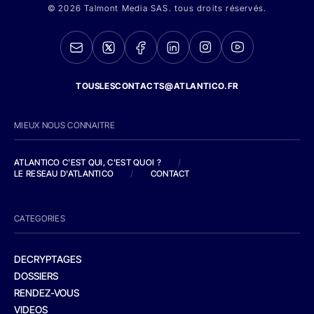
© 2026 Talmont Media SAS. tous droits réservés.
TOUSLESCONTACTS@ATLANTICO.FR
MIEUX NOUS CONNAITRE
ATLANTICO C'EST QUI, C'EST QUOI ?
/
LE RESEAU D'ATLANTICO
/
CONTACT
CATEGORIES
DECRYPTAGES
DOSSIERS
RENDEZ-VOUS
VIDEOS