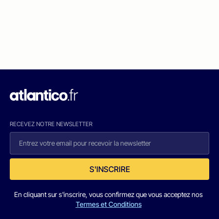
RECEVEZ NOTRE NEWSLETTER
S'INSCRIRE
En cliquant sur s'inscrire, vous confirmez que vous acceptez nos
Termes et Conditions