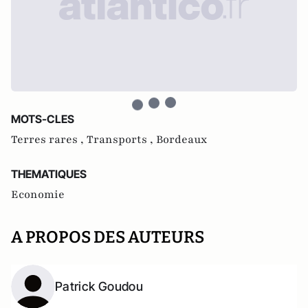
MOTS-CLES
Terres rares ,
Transports ,
Bordeaux
THEMATIQUES
Economie
A PROPOS DES AUTEURS
Patrick Goudou