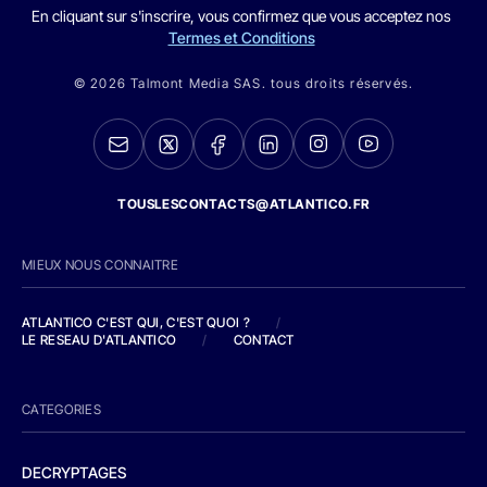
En cliquant sur s'inscrire, vous confirmez que vous acceptez nos
Termes et Conditions
© 2026 Talmont Media SAS. tous droits réservés.
TOUSLESCONTACTS@ATLANTICO.FR
MIEUX NOUS CONNAITRE
ATLANTICO C'EST QUI, C'EST QUOI ?
/
LE RESEAU D'ATLANTICO
/
CONTACT
CATEGORIES
DECRYPTAGES