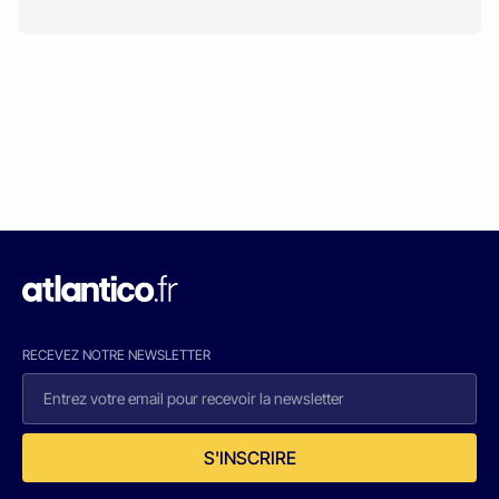
RECEVEZ NOTRE NEWSLETTER
S'INSCRIRE