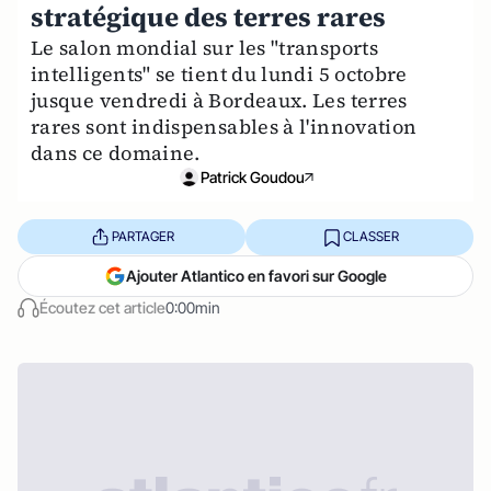
stratégique des terres rares
Le salon mondial sur les "transports
intelligents" se tient du lundi 5 octobre
jusque vendredi à Bordeaux. Les terres
rares sont indispensables à l'innovation
dans ce domaine.
Patrick Goudou
PARTAGER
CLASSER
Ajouter Atlantico en favori sur Google
Écoutez cet article
0:00min