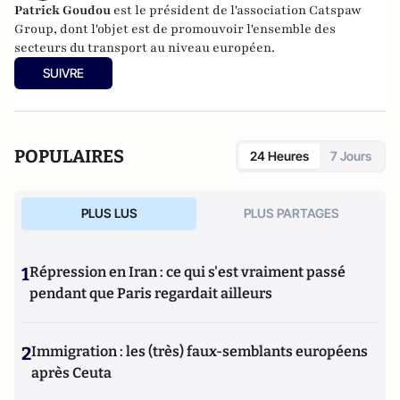
Patrick Goudou
est le président de l'association Catspaw
Group, dont l'objet est de promouvoir l'ensemble des
secteurs du transport au niveau européen.
SUIVRE
POPULAIRES
24 Heures
7 Jours
PLUS LUS
PLUS PARTAGES
1
Répression en Iran : ce qui s'est vraiment passé
pendant que Paris regardait ailleurs
2
Immigration : les (très) faux-semblants européens
après Ceuta