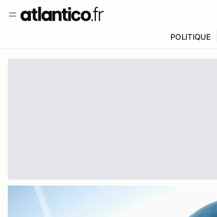
POLITIQUE