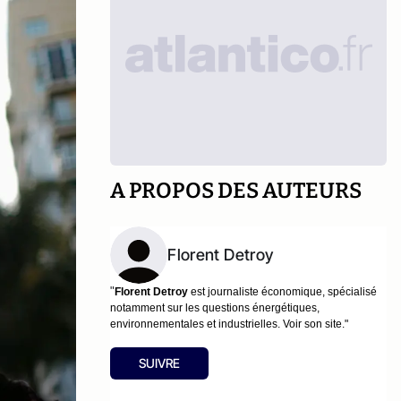
A PROPOS DES AUTEURS
Florent Detroy
"
Florent Detroy
est journaliste économique, spécialisé
notamment sur les questions énergétiques,
environnementales et industrielles.
Voir son site
."
SUIVRE