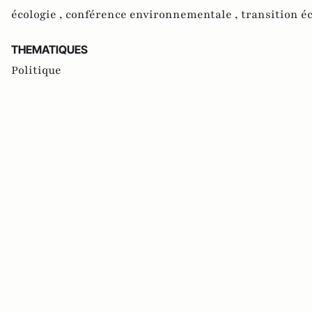
écologie ,
conférence environnementale ,
transition é
THEMATIQUES
Politique