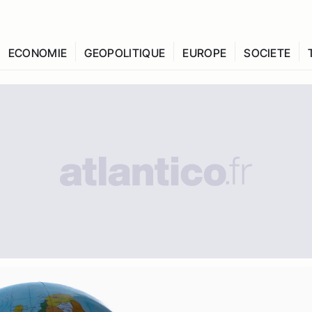
ECONOMIE
GEOPOLITIQUE
EUROPE
SOCIETE