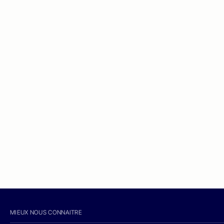
MIEUX NOUS CONNAITRE