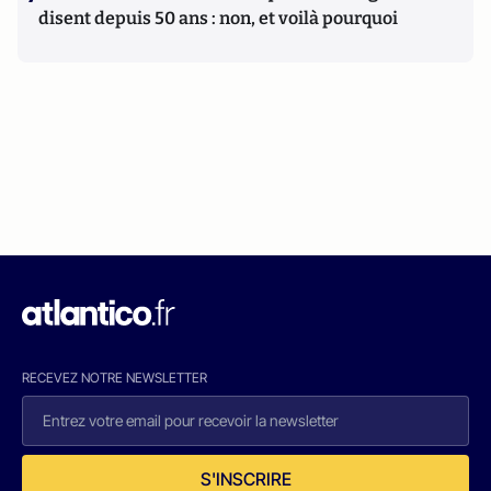
disent depuis 50 ans : non, et voilà pourquoi
RECEVEZ NOTRE NEWSLETTER
S'INSCRIRE