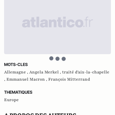
MOTS-CLES
Allemagne ,
Angela Merkel ,
traité d'aix-la-chapelle
,
Emmanuel Macron ,
François Mitterrand
THEMATIQUES
Europe