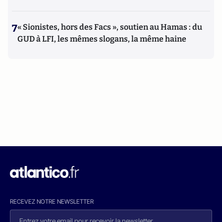
7
« Sionistes, hors des Facs », soutien au Hamas : du
GUD à LFI, les mêmes slogans, la même haine
RECEVEZ NOTRE NEWSLETTER