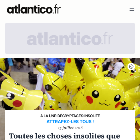
A LA UNE
›
DÉCRYPTAGES
›
INSOLITE
ATTRAPEZ-LES TOUS !
15 juillet 2016
Toutes les choses insolites que