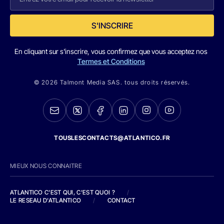
S'INSCRIRE
En cliquant sur s'inscrire, vous confirmez que vous acceptez nos
Termes et Conditions
© 2026 Talmont Media SAS. tous droits réservés.
TOUSLESCONTACTS@ATLANTICO.FR
MIEUX NOUS CONNAITRE
ATLANTICO C'EST QUI, C'EST QUOI ?
/
LE RESEAU D'ATLANTICO
/
CONTACT