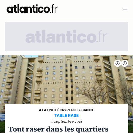
A LA UNE
›
DÉCRYPTAGES
›
FRANCE
TABLE RASE
3 septembre 2021
Tout raser dans les quartiers