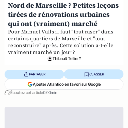
Nord de Marseille ? Petites leçons
tirées de rénovations urbaines
qui ont (vraiment) marché
Pour Manuel Valls il faut "tout raser" dans
certains quartiers de Marseille et "tout
reconstruire" après. Cette solution a-t-elle
vraiment marché un jour ?
Thibault Tellier
PARTAGER
CLASSER
Ajouter Atlantico en favori sur Google
Écoutez cet article
0:00min