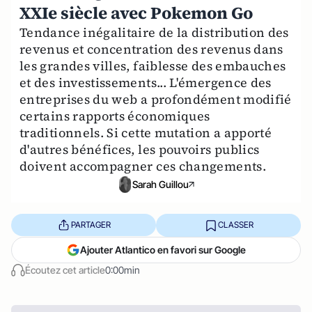
XXIe siècle avec Pokemon Go
Tendance inégalitaire de la distribution des
revenus et concentration des revenus dans
les grandes villes, faiblesse des embauches
et des investissements... L'émergence des
entreprises du web a profondément modifié
certains rapports économiques
traditionnels. Si cette mutation a apporté
d'autres bénéfices, les pouvoirs publics
doivent accompagner ces changements.
Sarah Guillou
PARTAGER
CLASSER
Ajouter Atlantico en favori sur Google
Écoutez cet article
0:00min