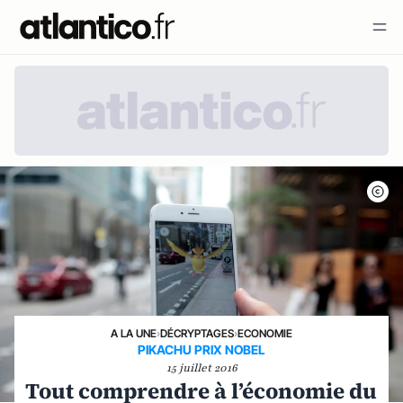
A LA UNE
›
DÉCRYPTAGES
›
ECONOMIE
PIKACHU PRIX NOBEL
15 juillet 2016
Tout comprendre à l’économie du