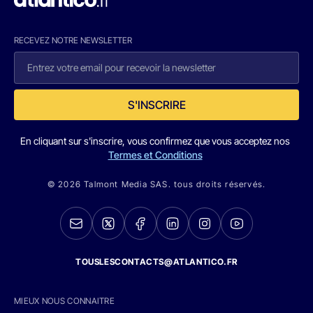
RECEVEZ NOTRE NEWSLETTER
S'INSCRIRE
En cliquant sur s'inscrire, vous confirmez que vous acceptez nos
Termes et Conditions
© 2026 Talmont Media SAS. tous droits réservés.
TOUSLESCONTACTS@ATLANTICO.FR
MIEUX NOUS CONNAITRE