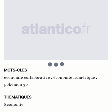
MOTS-CLES
économie collaborative ,
économie numérique ,
pokemon go
THEMATIQUES
Economie