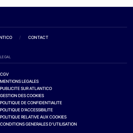
ANTICO
/
CONTACT
LEGAL
CGV
MENTIONS LEGALES
PUBLICITE SUR ATLANTICO
GESTION DES COOKIES
POLITIQUE DE CONFIDENTIALITE
POLITIQUE D’ACCESSIBILITE
POLITIQUE RELATIVE AUX COOKIES
CONDITIONS GENERALES D’UTILISATION