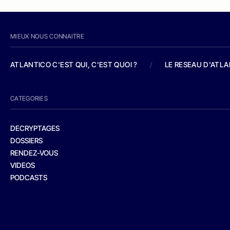
MIEUX NOUS CONNAITRE
ATLANTICO C'EST QUI, C'EST QUOI ?
/
LE RESEAU D'ATL
CATEGORIES
DECRYPTAGES
DOSSIERS
RENDEZ-VOUS
VIDEOS
PODCASTS