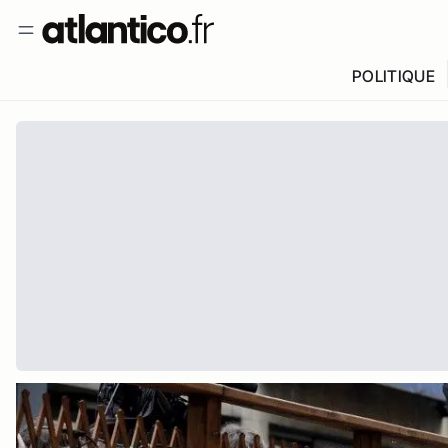
POLITIQUE