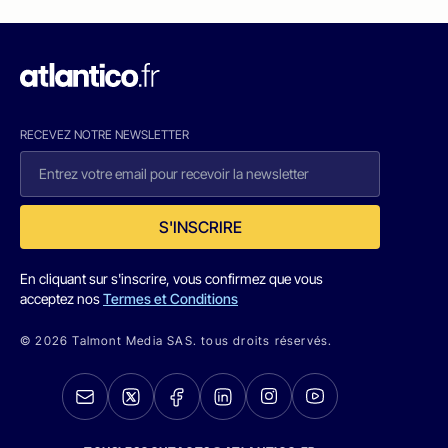
RECEVEZ NOTRE NEWSLETTER
S'INSCRIRE
En cliquant sur s'inscrire, vous confirmez que vous
acceptez nos
Termes et Conditions
© 2026 Talmont Media SAS. tous droits réservés.