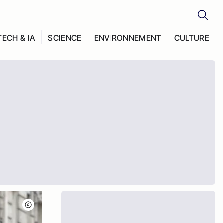
TECH & IA
SCIENCE
ENVIRONNEMENT
CULTURE