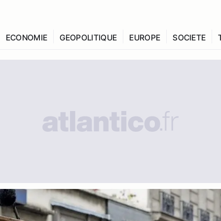
ECONOMIE
GEOPOLITIQUE
EUROPE
SOCIETE