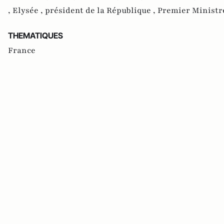
,
Elysée ,
président de la République ,
Premier Ministr
THEMATIQUES
France