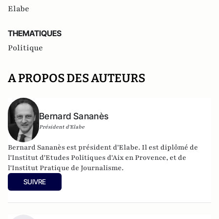
Elabe
THEMATIQUES
Politique
A PROPOS DES AUTEURS
Bernard Sananès
Président d'Elabe
Bernard Sananès est président d'Elabe. Il est diplômé de
l'Institut d'Etudes Politiques d'Aix en Provence, et de
l'Institut Pratique de Journalisme.
SUIVRE