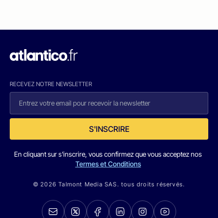
RECEVEZ NOTRE NEWSLETTER
S'INSCRIRE
En cliquant sur s'inscrire, vous confirmez que vous acceptez nos
Termes et Conditions
© 2026 Talmont Media SAS. tous droits réservés.