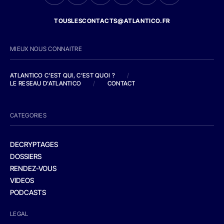
TOUSLESCONTACTS@ATLANTICO.FR
MIEUX NOUS CONNAITRE
ATLANTICO C'EST QUI, C'EST QUOI ?
/
LE RESEAU D'ATLANTICO
/
CONTACT
CATEGORIES
DECRYPTAGES
DOSSIERS
RENDEZ-VOUS
VIDEOS
PODCASTS
LEGAL