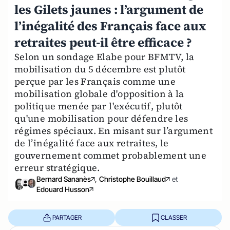
les Gilets jaunes : l’argument de
l’inégalité des Français face aux
retraites peut-il être efficace ?
Selon un sondage Elabe pour BFMTV, la
mobilisation du 5 décembre est plutôt
perçue par les Français comme une
mobilisation globale d'opposition à la
politique menée par l'exécutif, plutôt
qu'une mobilisation pour défendre les
régimes spéciaux. En misant sur l’argument
de l’inégalité face aux retraites, le
gouvernement commet probablement une
erreur stratégique.
Bernard Sananès
,
Christophe Bouillaud
et
Edouard Husson
PARTAGER
CLASSER