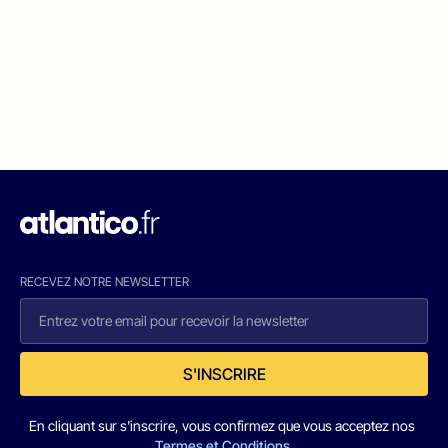
RECEVEZ NOTRE NEWSLETTER
S'INSCRIRE
En cliquant sur s'inscrire, vous confirmez que vous acceptez nos
Termes et Conditions