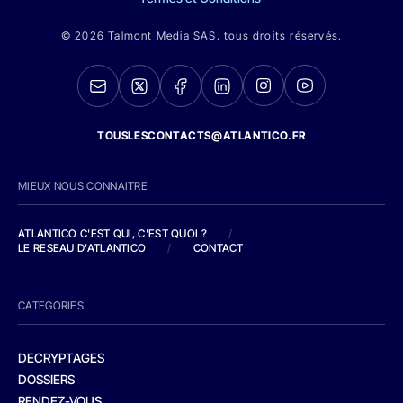
© 2026 Talmont Media SAS. tous droits réservés.
TOUSLESCONTACTS@ATLANTICO.FR
MIEUX NOUS CONNAITRE
ATLANTICO C'EST QUI, C'EST QUOI ?
/
LE RESEAU D'ATLANTICO
/
CONTACT
CATEGORIES
DECRYPTAGES
DOSSIERS
RENDEZ-VOUS