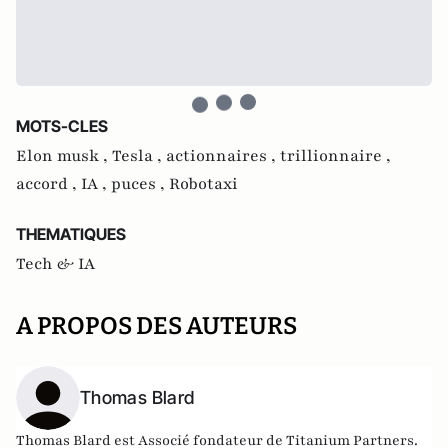
MOTS-CLES
Elon musk ,
Tesla ,
actionnaires ,
trillionnaire ,
accord ,
IA ,
puces ,
Robotaxi
THEMATIQUES
Tech & IA
A PROPOS DES AUTEURS
Thomas Blard
Thomas Blard est Associé fondateur de Titanium Partners.