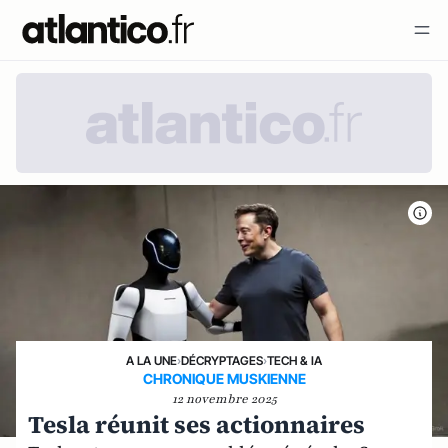
A LA UNE
›
DÉCRYPTAGES
›
TECH & IA
CHRONIQUE MUSKIENNE
12 novembre 2025
Tesla réunit ses actionnaires