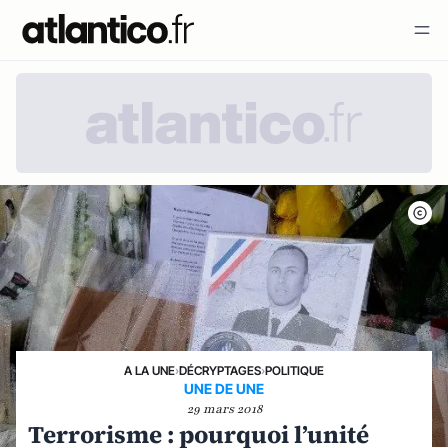
A LA UNE
›
DÉCRYPTAGES
›
POLITIQUE
UNE DE UNE
29 mars 2018
Terrorisme : pourquoi l’unité