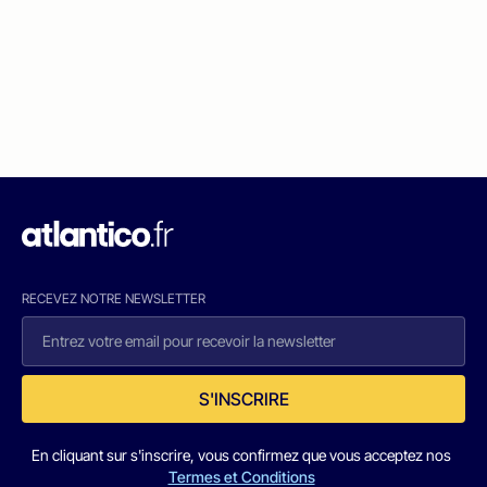
RECEVEZ NOTRE NEWSLETTER
S'INSCRIRE
En cliquant sur s'inscrire, vous confirmez que vous acceptez nos
Termes et Conditions