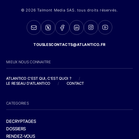
© 2026 Talmont Media SAS. tous droits réservés.
TOUSLESCONTACTS@ATLANTICO.FR
MIEUX NOUS CONNAITRE
ATLANTICO C'EST QUI, C'EST QUOI ?
/
LE RESEAU D'ATLANTICO
/
CONTACT
CATEGORIES
DECRYPTAGES
DOSSIERS
RENDEZ-VOUS