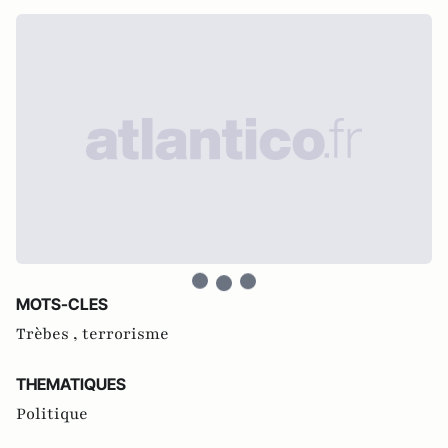
MOTS-CLES
Trèbes ,
terrorisme
THEMATIQUES
Politique