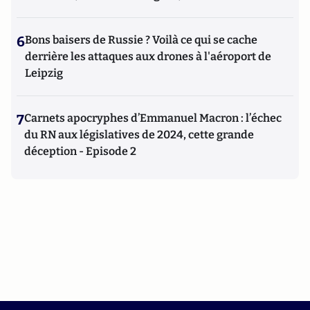
6
Bons baisers de Russie ? Voilà ce qui se cache
derrière les attaques aux drones à l'aéroport de
Leipzig
7
Carnets apocryphes d’Emmanuel Macron : l’échec
du RN aux législatives de 2024, cette grande
déception - Episode 2