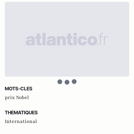
MOTS-CLES
prix Nobel
THEMATIQUES
International