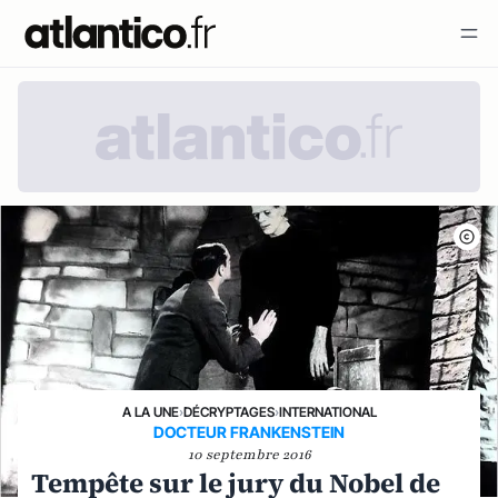
A LA UNE
›
DÉCRYPTAGES
›
INTERNATIONAL
DOCTEUR FRANKENSTEIN
10 septembre 2016
Tempête sur le jury du Nobel de