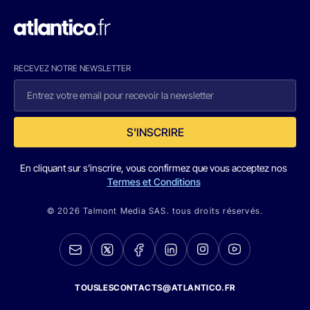
RECEVEZ NOTRE NEWSLETTER
S'INSCRIRE
En cliquant sur s'inscrire, vous confirmez que vous acceptez nos
Termes et Conditions
© 2026 Talmont Media SAS. tous droits réservés.
TOUSLESCONTACTS@ATLANTICO.FR