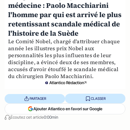
médecine : Paolo Macchiarini
l'homme par qui est arrivé le plus
retentissant scandale médical de
l'histoire de la Suède
Le Comité Nobel, chargé d'attribuer chaque
année les illustres prix Nobel aux
personnalités les plus influentes de leur
discipline, a évincé deux de ses membres,
accusés d'avoir étouffé le scandale médical
du chirurgien Paolo Macchiarini.
Atlantico Rédaction
PARTAGER
CLASSER
Ajouter Atlantico en favori sur Google
Écoutez cet article
0:00min