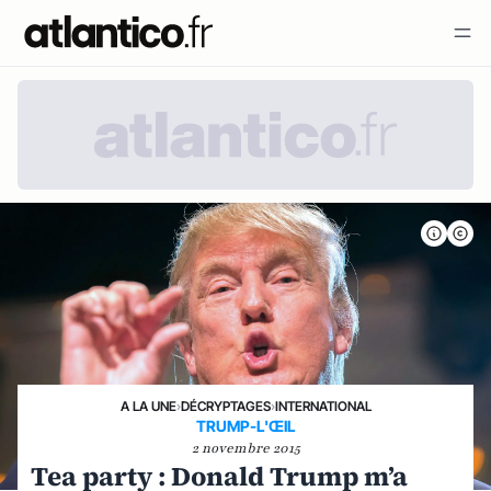
A LA UNE
›
DÉCRYPTAGES
›
INTERNATIONAL
TRUMP-L'ŒIL
2 novembre 2015
Tea party : Donald Trump m’a