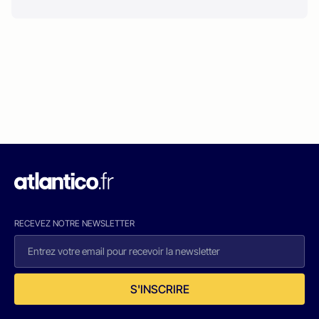
RECEVEZ NOTRE NEWSLETTER
S'INSCRIRE