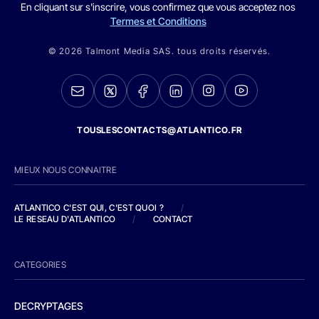
En cliquant sur s'inscrire, vous confirmez que vous acceptez nos
Termes et Conditions
© 2026 Talmont Media SAS. tous droits réservés.
TOUSLESCONTACTS@ATLANTICO.FR
MIEUX NOUS CONNAITRE
ATLANTICO C'EST QUI, C'EST QUOI ?
/
LE RESEAU D'ATLANTICO
/
CONTACT
CATEGORIES
DECRYPTAGES