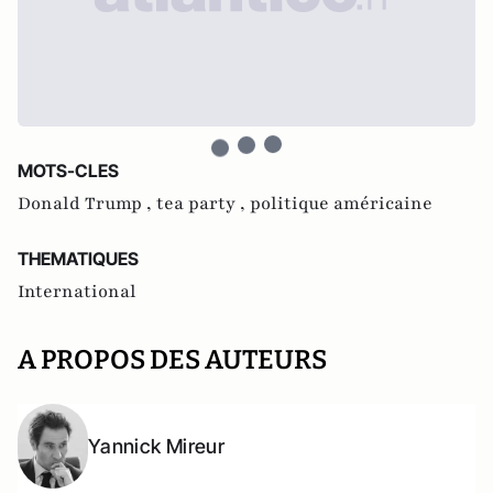
MOTS-CLES
Donald Trump ,
tea party ,
politique américaine
THEMATIQUES
International
A PROPOS DES AUTEURS
Yannick Mireur