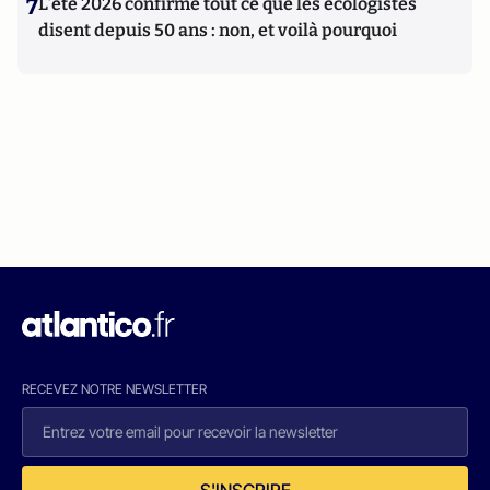
7
L’été 2026 confirme tout ce que les écologistes
disent depuis 50 ans : non, et voilà pourquoi
RECEVEZ NOTRE NEWSLETTER