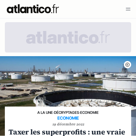
A LA UNE
›
DÉCRYPTAGES
›
ECONOMIE
ECONOMIE
19 décembre 2022
Taxer les superprofits : une vraie