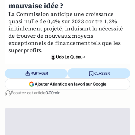
mauvaise idée ?
La Commission anticipe une croissance
quasi nulle de 0,4% sur 2023 contre 1,3%
initialement projeté, induisant la nécessité
de trouver de nouveaux moyens
exceptionnels de financement tels que les
superprofits.
Udo Le Quéau
PARTAGER
CLASSER
Ajouter Atlantico en favori sur Google
Écoutez cet article
0:00min