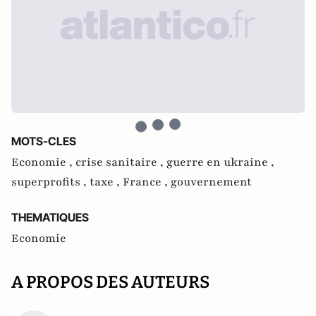
MOTS-CLES
Economie ,
crise sanitaire ,
guerre en ukraine ,
superprofits ,
taxe ,
France ,
gouvernement
THEMATIQUES
Economie
A PROPOS DES AUTEURS