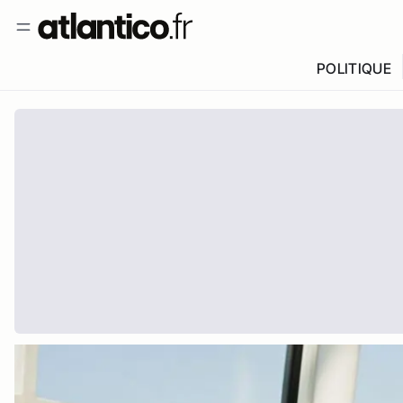
POLITIQUE