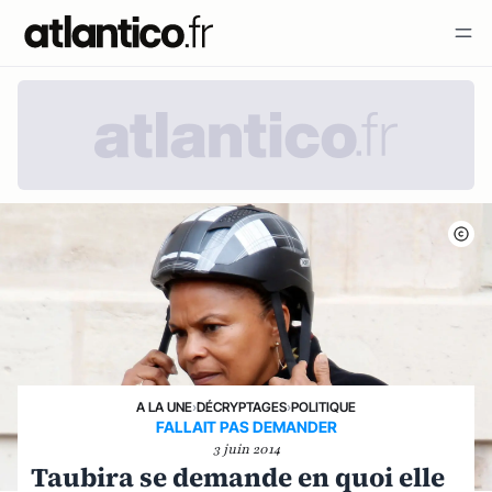
A LA UNE
›
DÉCRYPTAGES
›
POLITIQUE
FALLAIT PAS DEMANDER
3 juin 2014
Taubira se demande en quoi elle