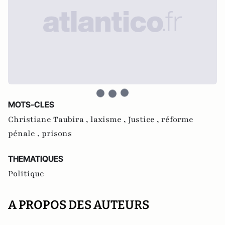
MOTS-CLES
Christiane Taubira ,
laxisme ,
Justice ,
réforme
pénale ,
prisons
THEMATIQUES
Politique
A PROPOS DES AUTEURS