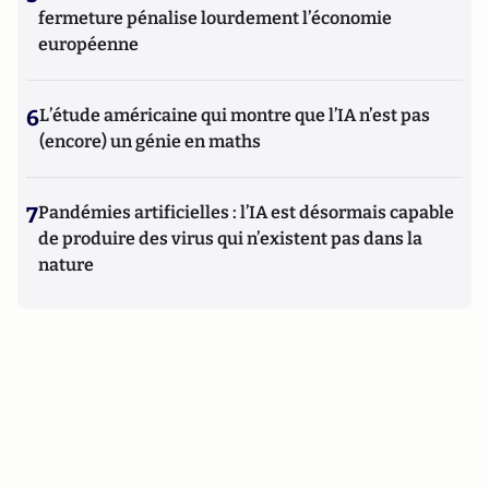
fermeture pénalise lourdement l’économie
européenne
6
L’étude américaine qui montre que l’IA n’est pas
(encore) un génie en maths
7
Pandémies artificielles : l’IA est désormais capable
de produire des virus qui n’existent pas dans la
nature