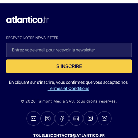
RECEVEZ NOTRE NEWSLETTER
S'INSCRIRE
En cliquant sur s'inscrire, vous confirmez que vous acceptez nos
Termes et Conditions
© 2026 Talmont Media SAS. tous droits réservés.
TOUSLESCONTACTS@ATLANTICO.FR