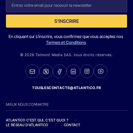
S'INSCRIRE
En cliquant sur s'inscrire, vous confirmez que vous acceptez nos
Termes et Conditions
© 2026 Talmont Media SAS. tous droits réservés.
TOUSLESCONTACTS@ATLANTICO.FR
MIEUX NOUS CONNAITRE
ATLANTICO C'EST QUI, C'EST QUOI ?
/
LE RESEAU D'ATLANTICO
/
CONTACT