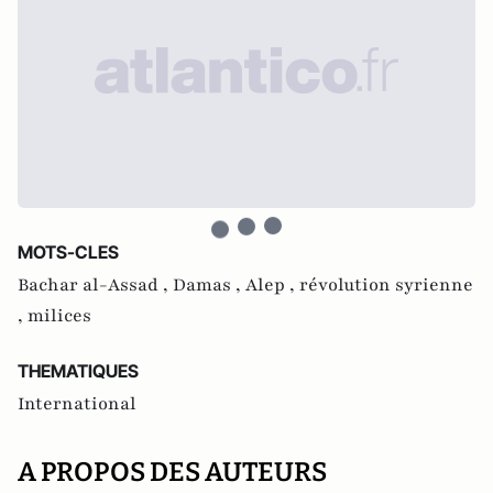
MOTS-CLES
Bachar al-Assad ,
Damas ,
Alep ,
révolution syrienne
,
milices
THEMATIQUES
International
A PROPOS DES AUTEURS