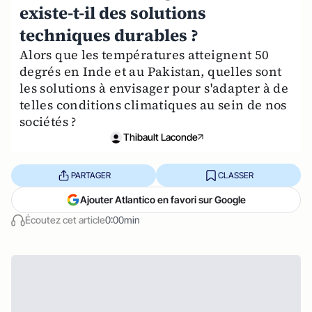
existe-t-il des solutions
techniques durables ?
Alors que les températures atteignent 50
degrés en Inde et au Pakistan, quelles sont
les solutions à envisager pour s'adapter à de
telles conditions climatiques au sein de nos
sociétés ?
Thibault Laconde
PARTAGER
CLASSER
Ajouter Atlantico en favori sur Google
Écoutez cet article
0:00min