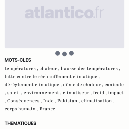
MOTS-CLES
températures ,
chaleur ,
hausse des températures ,
lutte contre le réchauffement climatique ,
dérèglement climatique ,
dôme de chaleur ,
canicule
,
soleil ,
environnement ,
climatiseur ,
froid ,
impact
,
Conséquences ,
Inde ,
Pakistan ,
climatisation ,
corps humain ,
France
THEMATIQUES