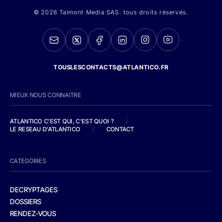
© 2026 Talmont Media SAS. tous droits réservés.
TOUSLESCONTACTS@ATLANTICO.FR
MIEUX NOUS CONNAITRE
ATLANTICO C'EST QUI, C'EST QUOI ?
/
LE RESEAU D'ATLANTICO
/
CONTACT
CATEGORIES
DECRYPTAGES
DOSSIERS
RENDEZ-VOUS