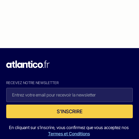
RECEVEZ NOTRE NEWSLETTER
S'INSCRIRE
En cliquant sur s'inscrire, vous confirmez que vous acceptez nos
Termes et Conditions