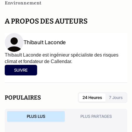
Environnement
A PROPOS DES AUTEURS
Thibault Laconde
Thibault Laconde est ingénieur spécialiste des risques 
climat et fondateur de Callendar.
SUIVRE
POPULAIRES
24 Heures
7 Jours
PLUS LUS
PLUS PARTAGES