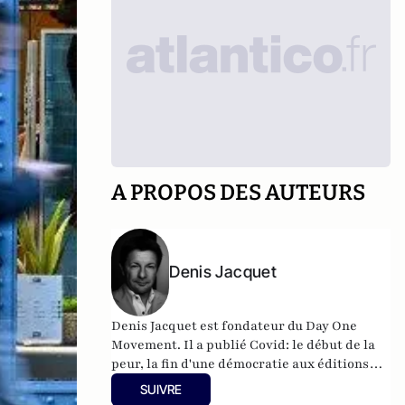
A PROPOS DES AUTEURS
Denis Jacquet
Denis Jacquet est fondateur du Day One
Movement. Il a publié Covid: le début de la
peur, la fin d'une démocratie aux éditions
Eyrolles.
SUIVRE