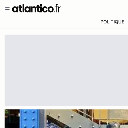
POLITIQUE