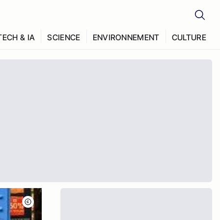
TECH & IA
SCIENCE
ENVIRONNEMENT
CULTURE