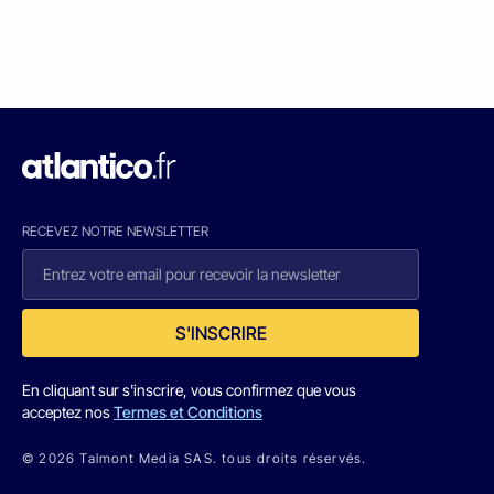
RECEVEZ NOTRE NEWSLETTER
S'INSCRIRE
En cliquant sur s'inscrire, vous confirmez que vous
acceptez nos
Termes et Conditions
© 2026 Talmont Media SAS. tous droits réservés.