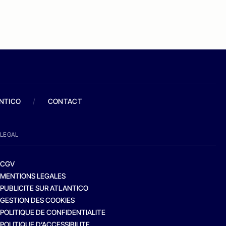
ANTICO
/
CONTACT
LEGAL
CGV
MENTIONS LEGALES
PUBLICITE SUR ATLANTICO
GESTION DES COOKIES
POLITIQUE DE CONFIDENTIALITE
POLITIQUE D’ACCESSIBILITE