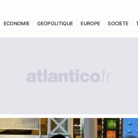
ECONOMIE
GEOPOLITIQUE
EUROPE
SOCIETE