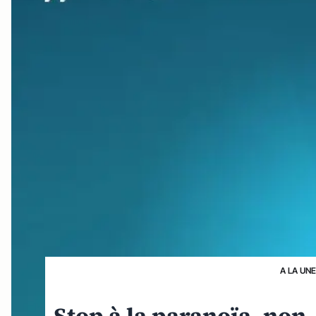
A LA UNE