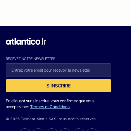
RECEVEZ NOTRE NEWSLETTER
S'INSCRIRE
En cliquant sur s'inscrire, vous confirmez que vous
acceptez nos
Termes et Conditions
© 2026 Talmont Media SAS. tous droits réservés.