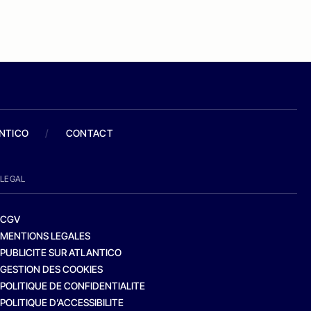
ANTICO
/
CONTACT
LEGAL
CGV
MENTIONS LEGALES
PUBLICITE SUR ATLANTICO
GESTION DES COOKIES
POLITIQUE DE CONFIDENTIALITE
POLITIQUE D’ACCESSIBILITE