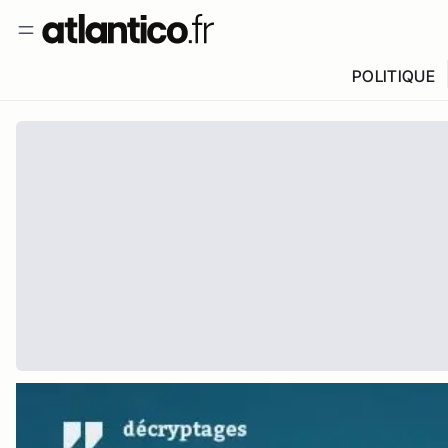
POLITIQUE